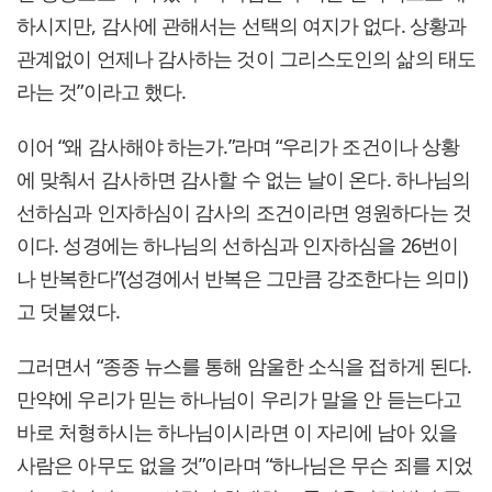
하시지만, 감사에 관해서는 선택의 여지가 없다. 상황과
관계없이 언제나 감사하는 것이 그리스도인의 삶의 태도
라는 것”이라고 했다.
이어 “왜 감사해야 하는가.”라며 “우리가 조건이나 상황
에 맞춰서 감사하면 감사할 수 없는 날이 온다. 하나님의
선하심과 인자하심이 감사의 조건이라면 영원하다는 것
이다. 성경에는 하나님의 선하심과 인자하심을 26번이
나 반복한다”(성경에서 반복은 그만큼 강조한다는 의미)
고 덧붙였다.
그러면서 “종종 뉴스를 통해 암울한 소식을 접하게 된다.
만약에 우리가 믿는 하나님이 우리가 말을 안 듣는다고
바로 처형하시는 하나님이시라면 이 자리에 남아 있을
사람은 아무도 없을 것”이라며 “하나님은 무슨 죄를 지었