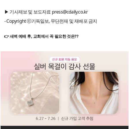
▶ 기사제보 및 보도자료 press@cdaily.co.kr
- Copyright ⓒ기독일보, 무단전재 및 재배포 금지
👉 새벽 예배 후, 교회에서 꼭 필요한 것은??