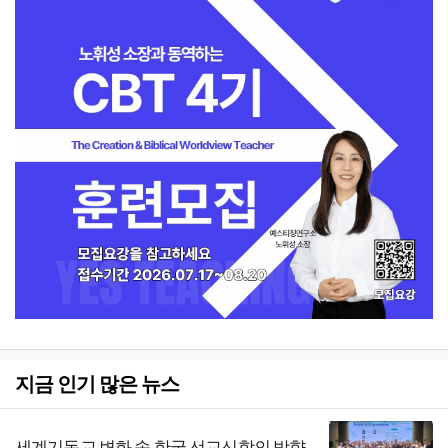
지금 인기 많은 뉴스
세계기독교 변화 속 한국 선교신학의 방향