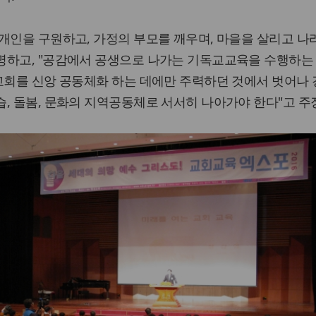
개인을 구원하고, 가정의 부모를 깨우며, 마을을 살리고 나
명하고, "공감에서 공생으로 나가는 기독교교육을 수행하는
교회를 신앙 공동체화 하는 데에만 주력하던 것에서 벗어나
, 돌봄, 문화의 지역공동체로 서서히 나아가야 한다"고 주