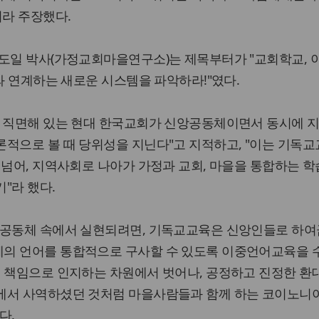
이라 주장했다.
도일 박사(가정교회마을연구소)는 제목부터가 "교회학교, 
교와 연계하는 새로운 시스템을 파악하라!"였다.
에 직면해 있는 현대 한국교회가 신앙공동체이면서 동시에 
적으로 볼 때 당위성을 지닌다"고 지적하고, "이는 기독
 넘어, 지역사회로 나아가 가정과 교회, 마을을 통합하는 
"라 했다.
역공동체 속에서 실현되려면, 기독교교육은 신앙인들로 하여
의 언어를 통합적으로 구사할 수 있도록 이중언어교육을 
 책임으로 인지하는 차원에서 벗어나, 공정하고 진정한 환
에서 사역하셨던 것처럼 마을사람들과 함께 하는 코이노니
다.