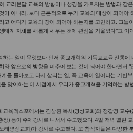
순히 교리문답 교육의 방향이나 성경을 가르치는 방법과 같은
것이 아니라, 보다 근본적으로 누가 교육의 대상이 되어야 
리고 어디가 교육의 장이 되어야 하는지를 고민하고, 그들
생태계 자체를 새롭게 세우는 것에 관심을 기울였다"고 이
억하는 일이 무엇보다 먼저 종교개혁의 기독교교육 전통에
치와 앞으로의 방향을 비추어 보는 것이 되어야 한다면서 
계를 돌아보고 다시 살리는 일, 즉 교육이 일어나는 기반부
년을 맞이하는 이 시점에서 우리가 종교개혁을 기억하는 방
회교육엑스포에서는 김삼환 목사(명성교회)와 정갑영 교수(
 총장) 등이 주제강사로 나서서 수고했으며, 4일 저녁 열린 
노래명성교회)가 강사로 수고했다. 또 참석자들은 다양한 