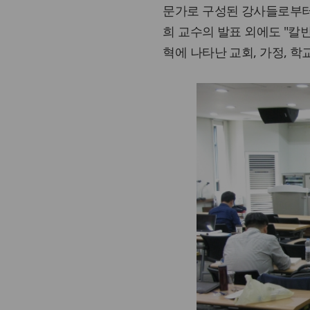
문가로 구성된 강사들로부터
희 교수의 발표 외에도 "칼
혁에 나타난 교회, 가정, 학