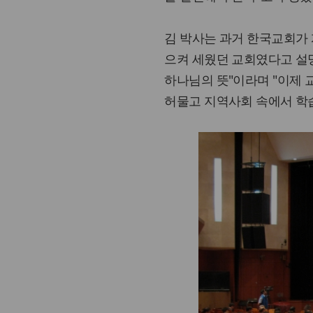
김 박사는 과거 한국교회가 
으켜 세웠던 교회였다고 설
하나님의 뜻"이라며 "이제 
허물고 지역사회 속에서 학습