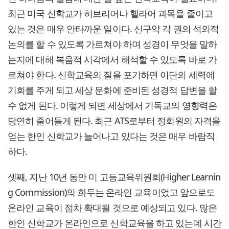
최근 미국 신학교가 히브리어나 헬라어 과목을 줄이고
있는 것은 매우 안타까운 일이다. 신구약 각 권의 석의적
논의를 할 수 있도록 가르쳐야 하며 성경이 무엇을 말하
는지에 대해 복음적 시각에서 해석할 수 있도록 바로 가
르쳐야 한다. 신학교육의 질을 포기하면 이단의 세력에
기회를 주게 되고 세상 문화에 준비된 성경적 답변을 할
수 없게 된다. 이렇게 되면 세상에서 기독교의 영향력은
당연히 줄어들게 된다. 최근 ATS로부터 정회원의 자격을
얻는 한인 신학교가 늘어나고 있다는 것은 매우 바람직
하다.
셋째, 지난 10년 동안 미 고등교육위원회(Higher Learnin
g Commission)의 화두는 온라인 교육이었고 앞으로도
온라인 교육이 점차 확대될 것으로 예상되고 있다. 많은
한인 신학교가 온라인으로 신학교육을 하고 있는데 시간