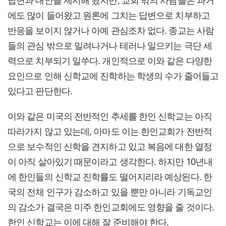
답변과 대안을 제시해 왔지만, 교회 밖의 사람들은 과거
에도 많이 들어왔고 원론에 그치는 답변으로 치부하고
반응을 보이지 않거나 아예 관심조차 없다. 종교는 사람
들의 관심 밖으로 밀려나거나 테러나 일으키는 극단 세
력으로 치부되기 일쑤다. 개인적으로 이와 같은 다양한
요인으로 인해 신학교에 진학하는 학생의 수가 줄어들고
있다고 판단한다.
이와 같은 미국의 전반적인 추세를 한인 신학교는 아직
따라가지 않고 있는데, 아마도 이는 한인교회가 전반적
으로 보수적인 신학을 견지하고 있고 복음에 대한 열정
이 아직 살아있기 때문이라고 생각한다. 하지만 10년내
에 한인들의 신학교 진학률도 떨어지리라 예상된다. 한
국의 전체 인구가 감소하고 있을 뿐만 아니라 기독교인
의 감소가 결국은 미주 한인교회에도 영향을 줄 것이다.
한인 신학교는 이에 대해 잘 준비해야 한다.