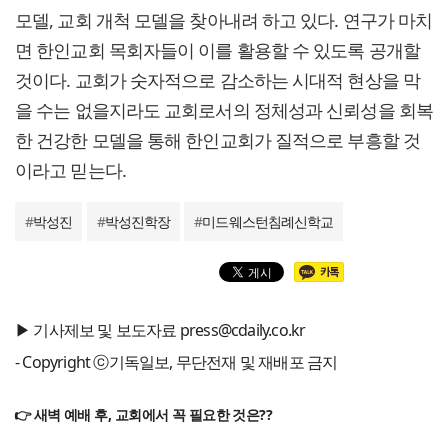
모델, 교회 개척 모델을 찾아내려 하고 있다. 연구가 마치
면 한인교회 목회자들이 이를 활용할 수 있도록 공개할
것이다. 교회가 숫자적으로 감소하는 시대적 현상을 막
을 수는 없을지라도 교회로서의 정체성과 신뢰성을 회복
한 건강한 모델을 통해 한인교회가 질적으로 부흥할 것
이라고 믿는다.
#
박성진
#
박성진학장
#
미드웨스턴침례신학교
▶ 기사제보 및 보도자료 press@cdaily.co.kr
- Copyright ⓒ기독일보, 무단전재 및 재배포 금지
👉 새벽 예배 후, 교회에서 꼭 필요한 것은??