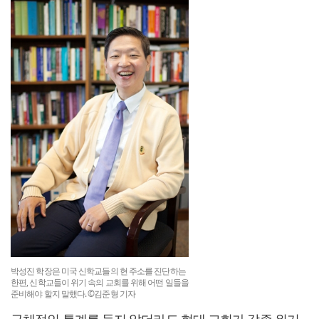
박성진 학장은 미국 신학교들의 현 주소를 진단하는
한편, 신학교들이 위기 속의 교회를 위해 어떤 일들을
준비해야 할지 말했다. ©김준형 기자