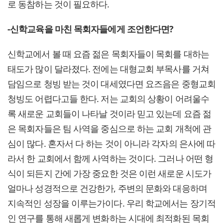
로 동참하는 것이 필요하다.
-신학교육을 마친 목회자들에게 조언한다면?
신학교에서 볼 때 요즘 젊은 목회자들이 목회를 대하는
태도가 많이 달라졌다. 전에는 대형교회 부목사를 거쳐
담임으로 청빙 받는 것이 대세였다면 요즈음은 중형교회
청빙도 어렵다고들 한다. 저는 교회의 상황이 어려울수
록 새로운 교회들이 나타날 것이라 믿고 있는데 요즘 젊
은 목회자들은 팀 사역을 중심으로 하는 교회 개척에 관
심이 많다. 혼자서 다 하는 것이 아니라 각자의 은사에 따
라서 한 교회에서 함께 사역하는 것이다. 그러나 어떤 형
식이 되든지 간에 가장 중요한 것은 이런 새로운 시도가
얼마나 성경적으로 건강한가, 주변의 문화와 대응하며
지속적인 성장을 이루는가이다. 우리 학교에서는 장기적
인 연구를 통해 새롭게 변화하는 시대에 최적화된 목회