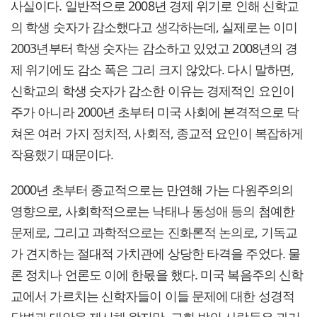
사실이다. 일반적으로 2008년 경제 위기로 인해 신학교
의 학생 숫자가 감소했다고 생각하는데, 실제로는 이미
2003년부터 학생 숫자는 감소하고 있었고 2008년의 경
제 위기에도 감소 폭은 그리 크지 않았다. 다시 말하면,
신학교의 학생 숫자가 감소한 이유는 경제적인 요인이
주가 아니라 2000년 초부터 미국 사회에 본격적으로 닥
쳐온 여러 가지 정치적, 사회적, 종교적 요인이 복잡하게
작용했기 때문이다.
2000년 초부터 종교적으로는 만연해 가는 다원주의의
영향으로, 사회학적으로는 낙태나 동성애 등의 첨예한
문제로, 그리고 과학적으로는 진화론적 논의로, 기독교
가 견지하는 절대적 가치관에 상당한 타격을 주었다. 물
론 정치나 언론도 이에 한몫을 했다. 미국 복음주의 신학
교에서 가르치는 신학자들이 이들 문제에 대한 성경적