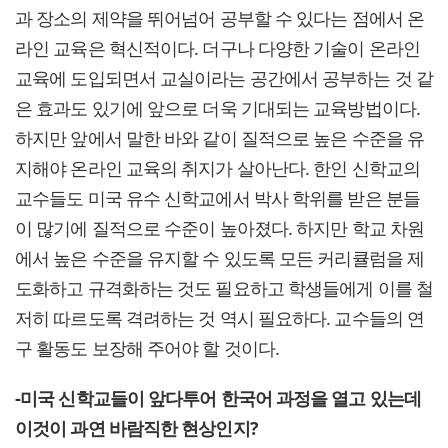
과 장소의 제약을 뛰어넘어 공부할 수 있다는 점에서 온
라인 교육은 혁신적이다. 더구나 다양한 기술이 온라인
교육에 도입되면서 교실이라는 공간에서 공부하는 것 같
은 효과도 있기에 앞으로 더욱 기대되는 교육방법이다.
하지만 앞에서 말한 바와 같이 질적으로 높은 수준을 유
지해야 온라인 교육의 취지가 살아난다. 한인 신학교의
교수들도 미국 유수 신학교에서 박사 학위를 받은 분들
이 많기에 질적으로 수준이 높아졌다. 하지만 학교 차원
에서 높은 수준을 유지할 수 있도록 모든 커리큘럼을 제
도화하고 규격화하는 것도 필요하고 학생들에게 이를 철
저히 따르도록 격려하는 것 역시 필요하다. 교수들의 연
구 활동도 보장해 주어야 할 것이다.
-미국 신학교들이 앞다투어 한국어 과정을 열고 있는데
이것이 과연 바람직한 현상인지?