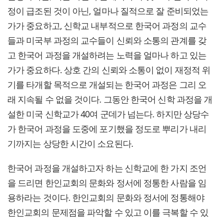
정이 급조된 것이 아닌, 얼마나 질적으로 잘 준비되었는
가가 중요하고, 신학교 내부적으로 한국어 과정의 교수
들과 미국부 과정의 교수들이 신뢰와 소통의 관계를 갖
고 한국어 과정을 개설하려는 노력을 얼마나 하고 있는
가가 중요하다. 상호 간의 신뢰와 소통이 없이 재정적 위
기를 타개할 목적으로 개설되는 한국어 과정은 그리 오
래 지속될 수 없을 것이다. 그동안 한국어 신학 과정을 개
설한 미국 신학교가 40여 군데가 넘는다. 하지만 상당수
가 한국어 과정을 도중에 포기했을 정도로 뿌리가 내리
기까지는 상당한 시간이 소요된다.
한국어 과정을 개설하고자 하는 신학교에 한 가지 조언
을 드리면 한인교회의 문화와 정서에 정통한 사람을 임
용하라는 것이다. 한인교회의 문화와 정서에 정통해야
한인교회의 문제점을 파악할 수 있고 이를 극복할 수 있