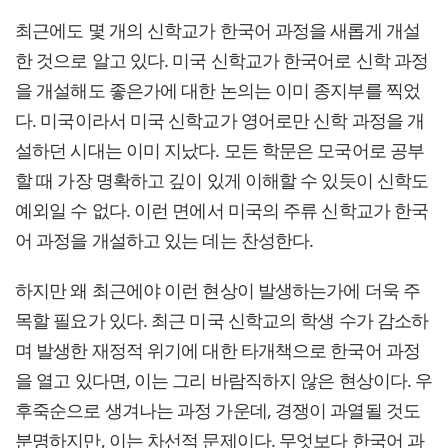
최근에도 몇 개의 신학교가 한국어 과정을 새롭게 개설
한 것으로 알고 있다. 미국 신학교가 한국어로 신학 과정
을 개설해도 좋은가에 대한 논의는 이미 종지부를 찍었
다. 미국이라서 미국 신학교가 영어로만 신학 과정을 개
설하던 시대는 이미 지났다. 모든 학문은 모국어로 공부
할 때 가장 명확하고 깊이 있게 이해할 수 있듯이 신학도
예외일 수 없다. 이런 면에서 미국의 주류 신학교가 한국
어 과정을 개설하고 있는 데는 찬성한다.
하지만 왜 최근에야 이런 현상이 발생하는가에 더욱 주
목할 필요가 있다. 최근 미국 신학교의 학생 수가 감소하
며 발생한 재정적 위기에 대한 타개책으로 한국어 과정
을 열고 있다면, 이는 그리 바람직하지 않은 현상이다. 우
후죽순으로 생겨나는 과정 가운데, 경쟁이 과열될 것도
분명하지만, 이는 차선적 문제이다. 무엇보다 한국어 과