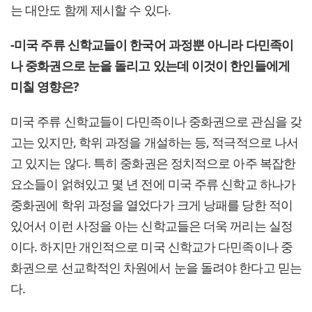
는 대안도 함께 제시할 수 있다.
-미국 주류 신학교들이 한국어 과정뿐 아니라 다민족이
나 중화권으로 눈을 돌리고 있는데 이것이 한인들에게
미칠 영향은?
미국 주류 신학교들이 다민족이나 중화권으로 관심을 갖
고는 있지만, 학위 과정을 개설하는 등, 적극적으로 나서
고 있지는 않다. 특히 중화권은 정치적으로 아주 복잡한
요소들이 얽혀있고 몇 년 전에 미국 주류 신학교 하나가
중화권에 학위 과정을 열었다가 크게 낭패를 당한 적이
있어서 이런 사정을 아는 신학교들은 더욱 꺼리는 실정
이다. 하지만 개인적으로 미국 신학교가 다민족이나 중
화권으로 선교학적인 차원에서 눈을 돌려야 한다고 믿는
다.