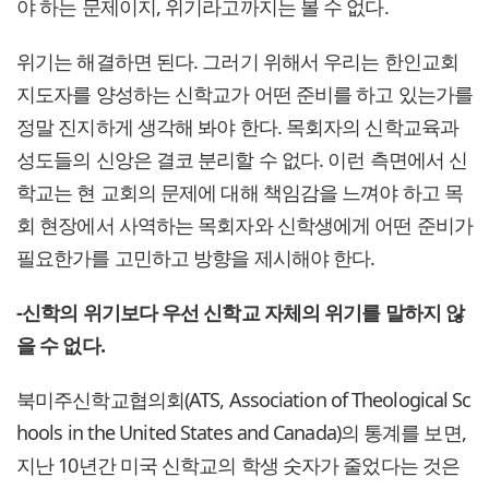
야 하는 문제이지, 위기라고까지는 볼 수 없다.
위기는 해결하면 된다. 그러기 위해서 우리는 한인교회
지도자를 양성하는 신학교가 어떤 준비를 하고 있는가를
정말 진지하게 생각해 봐야 한다. 목회자의 신학교육과
성도들의 신앙은 결코 분리할 수 없다. 이런 측면에서 신
학교는 현 교회의 문제에 대해 책임감을 느껴야 하고 목
회 현장에서 사역하는 목회자와 신학생에게 어떤 준비가
필요한가를 고민하고 방향을 제시해야 한다.
-신학의 위기보다 우선 신학교 자체의 위기를 말하지 않
을 수 없다.
북미주신학교협의회(ATS, Association of Theological Sc
hools in the United States and Canada)의 통계를 보면,
지난 10년간 미국 신학교의 학생 숫자가 줄었다는 것은