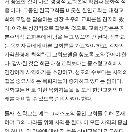
서 중요한 것이 바로 '성경적 교회론의 확립과 문화적 적
용'이다. 그동안 한국교회를 비롯한 한인교회는 대형교
회의 모델을 답습하는 성장 위주의 교회론을 견지해 왔
다. 이것은 성경적으로 잘못된 것으로, 교회성장론은 자
본주의적 교회론에 바탕을 두고 있으면 안 된다. 신학교
는 목회자들에게 바른 교회론을 가르쳐야 하고, 각자의
사역환경에 최적화된 교회모델을 찾도록 도와주어야 한
다. 감사한 것은 최근 대형교회보다는 중소형교회에서
건강하게 사역하기를 소망하고, 성도의 수보다는 사역의
질을 중요시하는 목회자들이 증가하고 있다는 점이다.
신학교는 바로 이런 목회자들을 잘 도와 한인교회의 미
래를 대비할 수 있도록 준비시켜야 한다.
둘째, 신학교는 예수 그리스도의 몸인 교회를 위해 존재
하며 그의 나라를 위해 사역을 한다. 이 모든 사역의 중심
인 하나님의 말씀에 대한 질 높은 신학교육이 필요하다.