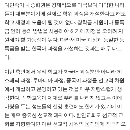
다민족이나 중화권은 경제적으로 미국보다 미약한 나라
들이 대부분이기에 실제로 학위 과정을 개설한다고 해도
학교 재정에 도움이 될 것이 없다. 장학금 지원이나 등록
금 인하 등의 방법을 사용해야 하기에 재정을 오히려 지
원해야 할 가능성이 높다. 따라서 미국 과정과 동일한 등
록금을 받는 한국어 과정을 개설하는 것과는 매우 다르
다.
이런 측면에서 우리 학교가 한국어 과정뿐만 아니라 히
스패닉 과정, 루마니아 과정, 중국어 과정을 선교적 차원
에서 개설하고 운영하고 있는 것을 매우 자랑스럽게 생
각한다. 신학교육이 제대로 뿌리를 내리지 않고는 이에
바탕을 두는 성도들의 신앙 훈련에도 한계가 있기에 이
는 매우 중요한 선교적 과제이다. 한인교회도 선교적 교
회를 지향한다면 이런 선교적 차원의 움직임에 적극적으