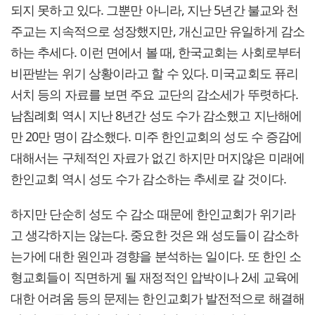
되지 못하고 있다. 그뿐만 아니라, 지난 5년간 불교와 천
주교는 지속적으로 성장했지만, 개신교만 유일하게 감소
하는 추세다. 이런 면에서 볼 때, 한국교회는 사회로부터
비판받는 위기 상황이라고 할 수 있다. 미국교회도 퓨리
서치 등의 자료를 보면 주요 교단의 감소세가 뚜렷하다.
남침례회 역시 지난 8년간 성도 수가 감소했고 지난해에
만 20만 명이 감소했다. 미주 한인교회의 성도 수 증감에
대해서는 구체적인 자료가 없긴 하지만 머지않은 미래에
한인교회 역시 성도 수가 감소하는 추세로 갈 것이다.
하지만 단순히 성도 수 감소 때문에 한인교회가 위기라
고 생각하지는 않는다. 중요한 것은 왜 성도들이 감소하
는가에 대한 원인과 경향을 분석하는 일이다. 또 한인 소
형교회들이 직면하게 될 재정적인 압박이나 2세 교육에
대한 어려움 등의 문제는 한인교회가 발전적으로 해결해