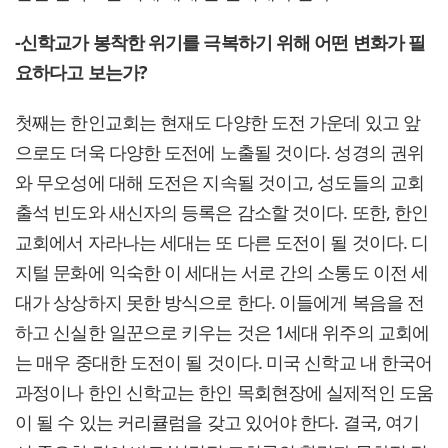
-신학교가 봉착한 위기를 극복하기 위해 어떤 변화가 필
요하다고 보는가?
첫째는 한인교회는 현재도 다양한 도전 가운데 있고 앞
으로도 더욱 다양한 도전에 노출될 것이다. 성경의 권위
와 무오성에 대해 도전은 지속될 것이고, 성도들의 교회
출석 빈도와 새신자의 등록은 감소할 것이다. 또한, 한인
교회에서 자라나는 세대는 또 다른 도전이 될 것이다. 디
지털 문화에 익숙한 이 세대는 서로 간의 소통도 이전 세
대가 상상하지 못한 방식으로 한다. 이들에게 복음을 전
하고 신실한 일꾼으로 키우는 것은 1세대 위주의 교회에
는 매우 중대한 도전이 될 것이다. 미국 신학교 내 한국어
과정이나 한인 신학교는 한인 목회현장에 실제적인 도움
이 될 수 있는 커리큘럼을 갖고 있어야 한다. 결국, 여기