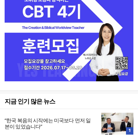
지금 인기 많은 뉴스
“한국 복음의 시작에는 미국보다 먼저 일
본이 있었습니다”
1