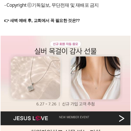
- Copyright ⓒ기독일보, 무단전재 및 재배포 금지
👉 새벽 예배 후, 교회에서 꼭 필요한 것은??