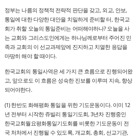
정부는 나름의 정책적 전략적 판단을 갖고, 외교, 안보,
통일에 대한 다양한 대안을 치밀하게 준비할 터, 한국교
회가 취할 오늘의 통일준비는 어떠해야하나? 오늘을 사
는 교회와 그리스도인에게는 하나님께로부터 주어진 민
족과 교회의 이 선교과제앞에 진지하고 치열한 응답을
마땅히 해야 할 때이다.
한국교회의 통일사역은 세 가지 큰 흐름으로 진행되어왔
고, 앞으로도 이 흐름은 성숙한 진보를 이루며 지속, 향상
되어야한다.
(1) 한반도 화해평화 통일을 위한 기도운동이다. 이미 12
년 전부터 시작한 쥬빌리 통일기도회, 3년차 진행중인
한국교회월요평화통일기도회를 비롯한 기도운동이 전
국 처처에서 진행될 수 있도록, 개교회, 총회, 선교기관,