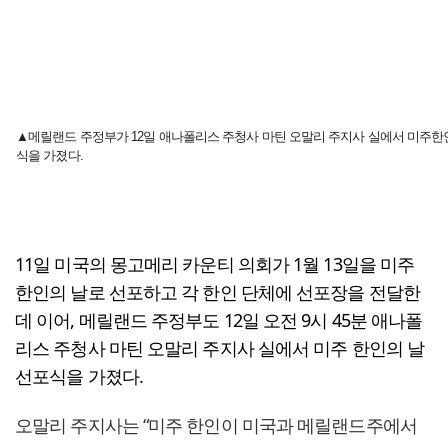
▲메릴랜드 주정부가 12일 애나폴리스 주청사 마틴 오말리 주지사 실에서 미주한
식을 가졌다.
11일 미국의 몽고메리 카운티 의회가 1월 13일을 미주
한인의 날로 선포하고 각 한인 단체에 선포장을 전달한
데 이어, 메릴랜드 주정부도 12일 오전 9시 45분 애나폴
리스 주청사 마틴 오말리 주지사 실에서 미주 한인의 날
선포식을 가졌다.
오말리 주지사는 “미주 한인이 미국과 메릴랜드주에서