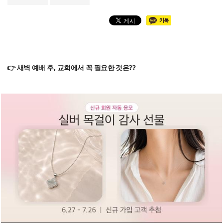
👉 새벽 예배 후, 교회에서 꼭 필요한 것은??