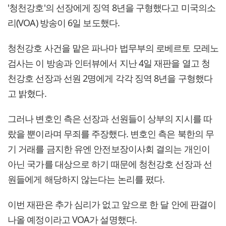
'청천강호'의 선장에게 징역 8년을 구형했다고 미국의소
리(VOA) 방송이 6일 보도했다.
청천강호 사건을 맡은 파나마 법무부의 로베르토 모레노
검사는 이 방송과 인터뷰에서 지난 4일 재판을 열고 청
천강호 선장과 선원 2명에게 각각 징역 8년을 구형했다
고 밝혔다.
그러나 변호인 측은 선장과 선원들이 상부의 지시를 따
랐을 뿐이라며 무죄를 주장했다. 변호인 측은 북한의 무
기 거래를 금지한 유엔 안전보장이사회 결의는 개인이
아닌 국가를 대상으로 하기 때문에 청천강호 선장과 선
원들에게 해당하지 않는다는 논리를 폈다.
이번 재판은 추가 심리가 없고 앞으로 한 달 안에 판결이
나올 예정이라고 VOA가 설명했다.