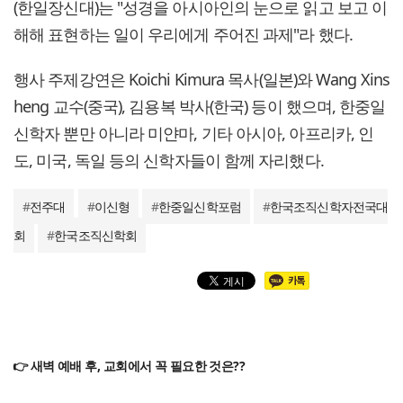
(한일장신대)는 "성경을 아시아인의 눈으로 읽고 보고 이
해해 표현하는 일이 우리에게 주어진 과제"라 했다.
행사 주제강연은 Koichi Kimura 목사(일본)와 Wang Xins
heng 교수(중국), 김용복 박사(한국) 등이 했으며, 한중일
신학자 뿐만 아니라 미얀마, 기타 아시아, 아프리카, 인
도, 미국, 독일 등의 신학자들이 함께 자리했다.
#
전주대
#
이신형
#
한중일신학포럼
#
한국조직신학자전국대
회
#
한국조직신학회
👉 새벽 예배 후, 교회에서 꼭 필요한 것은??