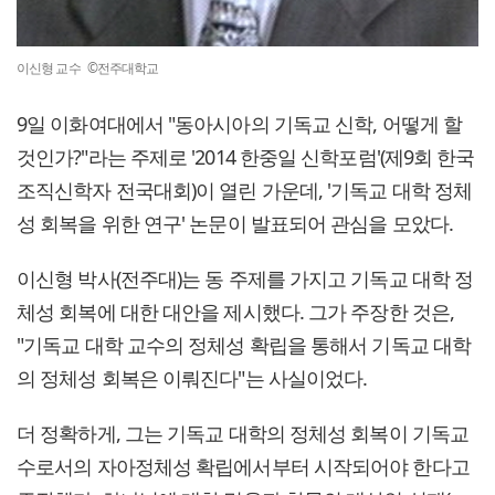
이신형 교수 ©전주대학교
9일 이화여대에서 "동아시아의 기독교 신학, 어떻게 할
것인가?"라는 주제로 '2014 한중일 신학포럼'(제9회 한국
조직신학자 전국대회)이 열린 가운데, '기독교 대학 정체
성 회복을 위한 연구' 논문이 발표되어 관심을 모았다.
이신형 박사(전주대)는 동 주제를 가지고 기독교 대학 정
체성 회복에 대한 대안을 제시했다. 그가 주장한 것은,
"기독교 대학 교수의 정체성 확립을 통해서 기독교 대학
의 정체성 회복은 이뤄진다"는 사실이었다.
더 정확하게, 그는 기독교 대학의 정체성 회복이 기독교
수로서의 자아정체성 확립에서부터 시작되어야 한다고