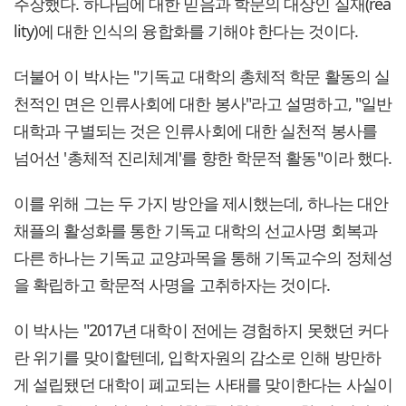
주장했다. 하나님에 대한 믿음과 학문의 대상인 실재(rea
lity)에 대한 인식의 융합화를 기해야 한다는 것이다.
더불어 이 박사는 "기독교 대학의 총체적 학문 활동의 실
천적인 면은 인류사회에 대한 봉사"라고 설명하고, "일반
대학과 구별되는 것은 인류사회에 대한 실천적 봉사를
넘어선 '총체적 진리체계'를 향한 학문적 활동"이라 했다.
이를 위해 그는 두 가지 방안을 제시했는데, 하나는 대안
채플의 활성화를 통한 기독교 대학의 선교사명 회복과
다른 하나는 기독교 교양과목을 통해 기독교수의 정체성
을 확립하고 학문적 사명을 고취하자는 것이다.
이 박사는 "2017년 대학이 전에는 경험하지 못했던 커다
란 위기를 맞이할텐데, 입학자원의 감소로 인해 방만하
게 설립됐던 대학이 폐교되는 사태를 맞이한다는 사실이