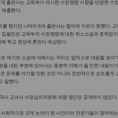
7개 출판사는 교육부가 제시한 수정명령 사항을 반영한 수정
 제출했다.
를 했지만 나머지 6개 출판사는 합의에 이르지 못했다. 
서 집필진은 교육부의 수정명령에 대한 취소소송과 효력정지
해 학교 현장에 혼란이 예상된다.
으로 제기된 소송에 대해서는 우리도 법적으로 대응할 생각
령을 내린 부분에 있어서는 충분히 이해가 될 만한 내용이기
 큰 문제를 야기할 만한 것은 아니라 전반적으로 순조롭게
고 말했다.
한국사 교과서 수정심의위원회 위원 명단은 공개하지 않았다.
 사회적으로 크게 논란이 된 사안이라 전문가들이 참여하는