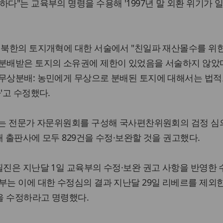
하다"는 교육부의 명령을 수용해 '1997년 말 외환 위기가 
.
 북한의 토지개혁에 대한 서술에서 "친일파 재산몰수를 위한
 분배받은 토지의 소유권에 제한이 있었음을 서술하지 않았
'무상분배: 농민에게 무상으로 분배된 토지에 대해서는 법적
'고 수정했다.
육부는 전문가 자문위원회를 구성해 국사편찬위원회의 검정 심
개 출판사에 모두 829건을 수정·보완할 것을 권고했다.
필진은 지난달 1일 교육부의 수정·보완 권고 사항을 반영한 
부는 이에 대한 수정심의 결과 지난달 29일 리베르를 제외
건을 수정하라고 명령했다.