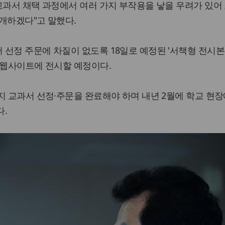
교과서 채택 과정에서 여러 가지 부작용을 낳을 우려가 있어
개하겠다"고 말했다.
선정 주문에 차질이 없도록 18일로 예정된 '서책형 전시본
 웹사이트에 전시할 예정이다.
지 교과서 선정·주문을 완료해야 하며 내년 2월에 학교 현장
다.