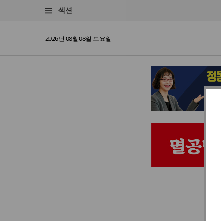
섹션
2026년 08월 08일 토요일