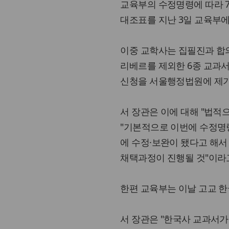
교육부의 수정명령에 따라 
대조표를 지난 3일 교육부에
이중 교학사는 집필진과 합의
리베르를 제외한 6종 교과
신청을 서울행정법원에 제기
서 장관은 이에 대해 "법적
"기본적으로 이번에 수정명
에 수정·보완이 됐다고 해서
채택과정이 진행될 것"이라
한편 교육부는 이날 고교 
서 장관은 "한국사 교과서가