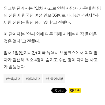
외교부 관계자는 "열차 사고로 인한 사망자 가운데 한 명
의 신원이 한국인 여성 안모(35)씨로 나타났다"면서 "자
세한 신원은 확인 중에 있다"고 전했다.
이 관계자는 "안씨 외에 다른 피해 사례는 아직 들어온
것은 없다"고 전했다.
앞서 1일(현지시간) 미국 뉴욕시 브롱크스에서 여객 열
차가 탈선해 최소 4명이 숨지고 수십 명이 다치는 사고
가 발생했다.
#
뉴욕사고
#
열차사고
#
한국인사망