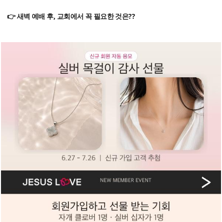
👉 새벽 예배 후, 교회에서 꼭 필요한 것은??