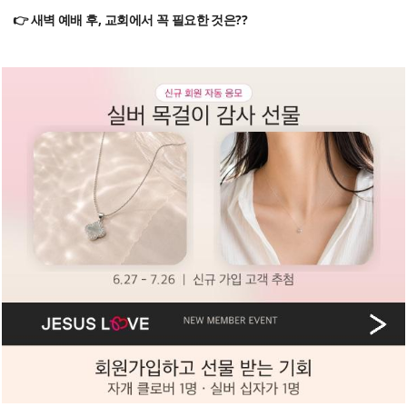
👉 새벽 예배 후, 교회에서 꼭 필요한 것은??