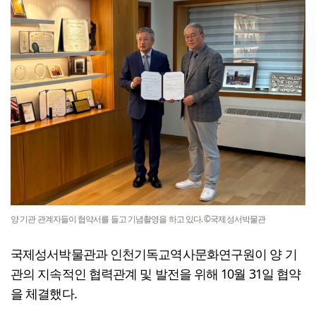
양 기관 관계자들이 협약서를 들고 기념촬영을 하고 있다. ©국제성서박물관
국제성서박물관과 인천기독교역사문화연구원이 양 기
관의 지속적인 협력관계 및 발전을 위해 10월 31일 협약
을 체결했다.