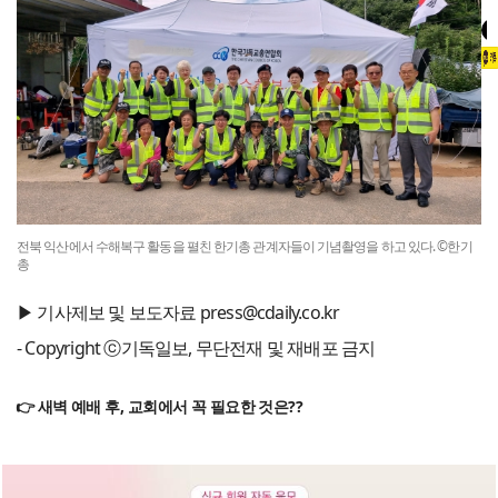
전북 익산에서 수해복구 활동을 펼친 한기총 관계자들이 기념촬영을 하고 있다. ©한기
총
▶ 기사제보 및 보도자료 press@cdaily.co.kr
- Copyright ⓒ기독일보, 무단전재 및 재배포 금지
👉 새벽 예배 후, 교회에서 꼭 필요한 것은??