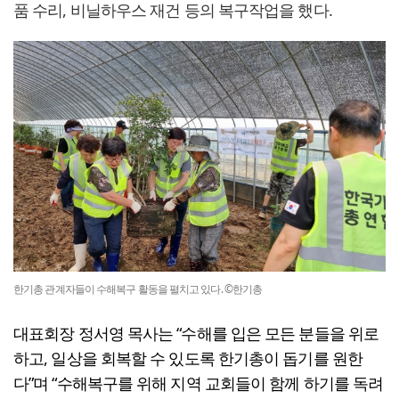
품 수리, 비닐하우스 재건 등의 복구작업을 했다.
한기총 관계자들이 수해복구 활동을 펼치고 있다. ©한기총
대표회장 정서영 목사는 “수해를 입은 모든 분들을 위로
하고, 일상을 회복할 수 있도록 한기총이 돕기를 원한
다”며 “수해복구를 위해 지역 교회들이 함께 하기를 독려