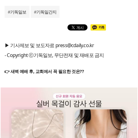
#
기독일보
#
기독일간지
▶ 기사제보 및 보도자료 press@cdaily.co.kr
- Copyright ⓒ기독일보, 무단전재 및 재배포 금지
👉 새벽 예배 후, 교회에서 꼭 필요한 것은??