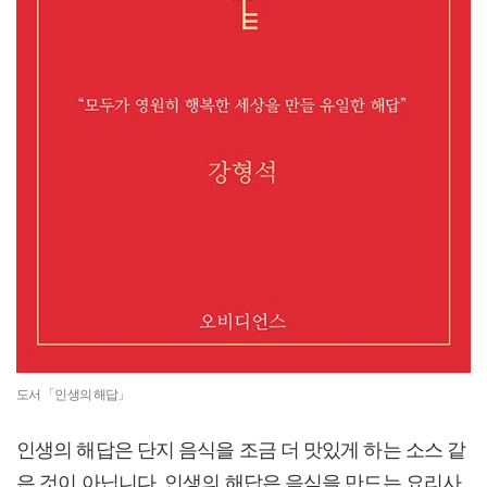
도서 「인생의 해답」
인생의 해답은 단지 음식을 조금 더 맛있게 하는 소스 같
은 것이 아닙니다. 인생의 해답은 음식을 만드는 요리사