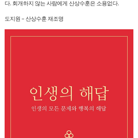
다. 회개하지 않는 사람에게 산상수훈은 소용없다.
도지원 – 산상수훈 재조명