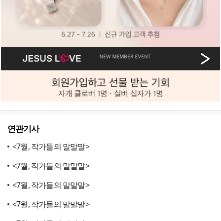
연관기사
<7월, 작가들의 말말말>
<7월, 작가들의 말말말>
<7월, 작가들의 말말말>
<7월, 작가들의 말말말>