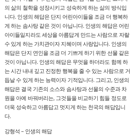
의 삶의 철학을 성장시키고 성숙하게 하는 삶의 방식입
니다. 인생의 해답은 단지 어린아이들을 조금 더 행복하
게 하는 솜사탕 같은 것이 아닙니다. 인생의 해답은 어린
아이들일지라도 세상을 아름답게 만드는 사람으로 자랄
수 있게 하는 가치관이자 지혜이며 사랑입니다. 인생의
해답은 단지 연인을 조금 더 기쁘게 하기 위한 선물 같은
것이 아닙니다. 인생의 해답은 무엇을 하더라도 함께 하
는 시간 내내 깊고 진정한 행복을 줄 수 있는 사람으로 거
듭날 수 있게 하는 능력이자 기적입니다. 그리고, 인생의
해답은 결국 기존의 소스와 솜사탕과 선물의 수준과 차
원을 아예 바꿔버리는, 그것들을 비교하기 힘들 정도로
더욱 성숙하고 아름답고 멋지게 하는 천국의 해답입니
다.
강형석 – 인생의 해답