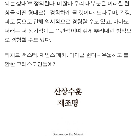
되는 상태’로 정의한다. 머잖아 우리 대부분은 이러한 현
상을 어떤 형태로는 경험하게 될 것이다. 트라우마, 긴장,
과로 등으로 인해 일시적으로 경험할 수도 있고, 아마도
더러는 더 장기적이고 습관적이며 깊게 뿌리내린 방식으
로 경험할 수도 있다.
리처드 백스터, 제임스 패커, 마이클 런디 – 우울하고 불
안한 그리스도인들에게