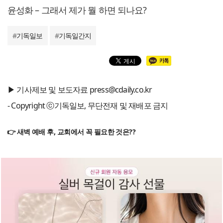
윤성화 – 그래서 제가 뭘 하면 되나요?
#
기독일보
#
기독일간지
▶ 기사제보 및 보도자료 press@cdaily.co.kr
- Copyright ⓒ기독일보, 무단전재 및 재배포 금지
👉 새벽 예배 후, 교회에서 꼭 필요한 것은??