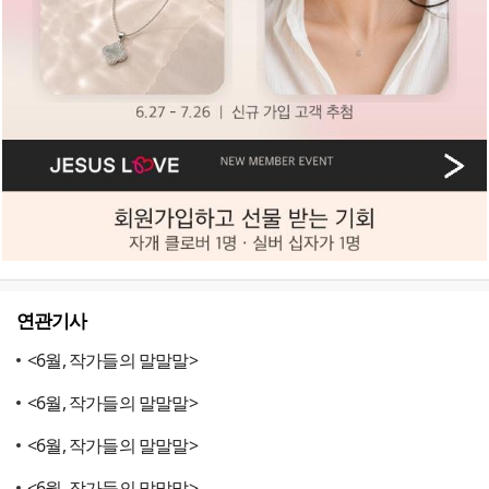
연관기사
<6월, 작가들의 말말말>
<6월, 작가들의 말말말>
<6월, 작가들의 말말말>
<6월, 작가들의 말말말>