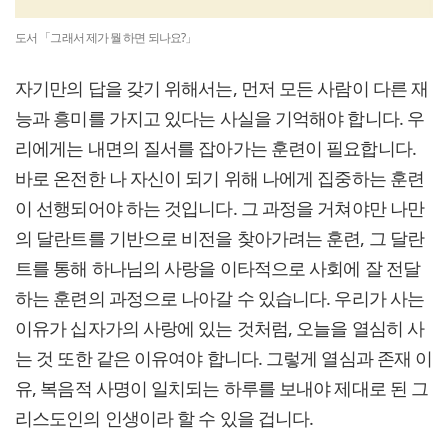
도서 「그래서 제가 뭘 하면 되나요?」
자기만의 답을 갖기 위해서는, 먼저 모든 사람이 다른 재
능과 흥미를 가지고 있다는 사실을 기억해야 합니다. 우
리에게는 내면의 질서를 잡아가는 훈련이 필요합니다.
바로 온전한 나 자신이 되기 위해 나에게 집중하는 훈련
이 선행되어야 하는 것입니다. 그 과정을 거쳐야만 나만
의 달란트를 기반으로 비전을 찾아가려는 훈련, 그 달란
트를 통해 하나님의 사랑을 이타적으로 사회에 잘 전달
하는 훈련의 과정으로 나아갈 수 있습니다. 우리가 사는
이유가 십자가의 사랑에 있는 것처럼, 오늘을 열심히 사
는 것 또한 같은 이유여야 합니다. 그렇게 열심과 존재 이
유, 복음적 사명이 일치되는 하루를 보내야 제대로 된 그
리스도인의 인생이라 할 수 있을 겁니다.