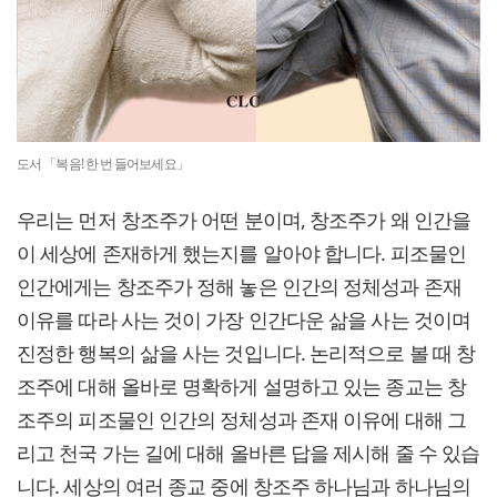
도서 「복음! 한 번 들어보세요」
우리는 먼저 창조주가 어떤 분이며, 창조주가 왜 인간을
이 세상에 존재하게 했는지를 알아야 합니다. 피조물인
인간에게는 창조주가 정해 놓은 인간의 정체성과 존재
이유를 따라 사는 것이 가장 인간다운 삶을 사는 것이며
진정한 행복의 삶을 사는 것입니다. 논리적으로 볼 때 창
조주에 대해 올바로 명확하게 설명하고 있는 종교는 창
조주의 피조물인 인간의 정체성과 존재 이유에 대해 그
리고 천국 가는 길에 대해 올바른 답을 제시해 줄 수 있습
니다. 세상의 여러 종교 중에 창조주 하나님과 하나님의