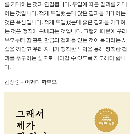
를 기대하는 것과 연결됩니다. 투입에 따른 결과를 기대
하는 것입니다. 적게 투입했는데 많은 결과를 기대하는
것은 욕심입니다. 적게 투입했는데 좋은 결과를 기대하
는 것은 정직에 위배되는 것입니다. 그렇기 때문에 우리
부모부터 땀 흘린 만큼의 결과를 얻는 것이 복이라는 사
실을 깨닫고 우리 자녀가 정직한 노력을 통해 정직한 결
과를 추구하는 삶으로 나아갈 수 있도록 지도해야 합니
다.
김성중 – 어쩌다 학부모