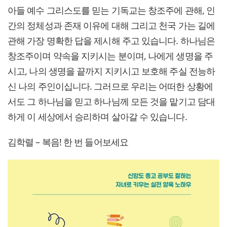
아들 예수 그리스도를 믿는 기독교는 창조주에 관해, 인
간의 정체성과 존재 이유에 대해 그리고 천국 가는 길에
관해 가장 명확한 답을 제시해 주고 있습니다. 하나님은
창조주이며 약속을 지키시는 분이며, 나에게 생명을 주
시고, 나의 생명을 끝까지 지키시고 보호해 주실 전능하
신 나의 주인이십니다. 그러므로 우리는 어떠한 상황에
서도 그 하나님을 믿고 하나님께 모든 것을 맡기고 담대
하게 이 세상에서 승리하며 살아갈 수 있습니다.
김학렬 – 복음! 한 번 들어보세요