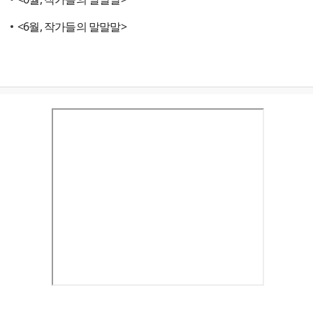
<6월, 작가들의 말말말>