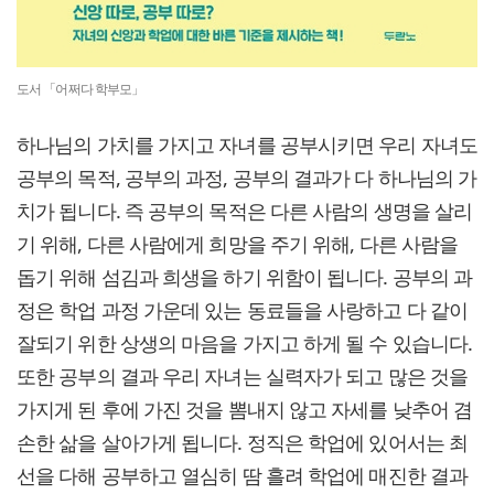
도서 「어쩌다 학부모」
하나님의 가치를 가지고 자녀를 공부시키면 우리 자녀도
공부의 목적, 공부의 과정, 공부의 결과가 다 하나님의 가
치가 됩니다. 즉 공부의 목적은 다른 사람의 생명을 살리
기 위해, 다른 사람에게 희망을 주기 위해, 다른 사람을
돕기 위해 섬김과 희생을 하기 위함이 됩니다. 공부의 과
정은 학업 과정 가운데 있는 동료들을 사랑하고 다 같이
잘되기 위한 상생의 마음을 가지고 하게 될 수 있습니다.
또한 공부의 결과 우리 자녀는 실력자가 되고 많은 것을
가지게 된 후에 가진 것을 뽐내지 않고 자세를 낮추어 겸
손한 삶을 살아가게 됩니다. 정직은 학업에 있어서는 최
선을 다해 공부하고 열심히 땀 흘려 학업에 매진한 결과