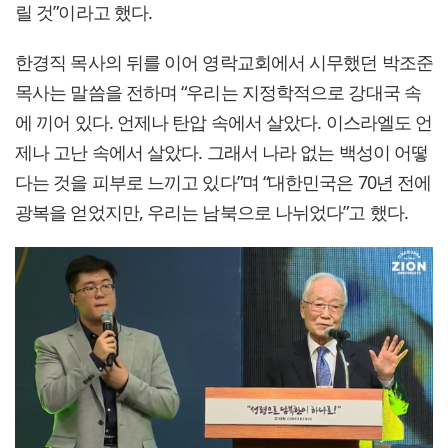
릴 것”이라고 했다.
한경직 목사의 뒤를 이어 영락교회에서 시무했던 박조준
목사는 말씀을 전하며 “우리는 지정학적으로 강대국 속
에 끼어 있다. 언제나 탄압 속에서 살았다. 이스라엘도 언
제나 고난 속에서 살았다. 그래서 나라 없는 백성이 어떻
다는 것을 피부로 느끼고 있다”며 “대한민국은 70년 전에
광복을 얻었지만, 우리는 남북으로 나뉘었다”고 했다.