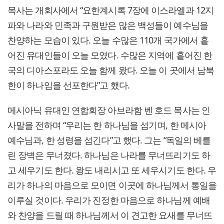
목사는 개회사에서 “요한계시록 7장에 이스라엘과 12지
파와 나라와 민족과 구원받은 많은 백성들이 예수님을
찬양하는 모습이 있다. 오늘 수많은 110개 국가에서 흩
어진 유대인들이 오늘 모였다. 수많은 지역에 흩어진 한
국의 디아스포라도 오늘 함께 왔다. 오늘 이 곳에서 남북
한이 하나임을 선포한다”고 했다.
메시아닉 유대인 연합회장 아브라함 벤 호드 목사는 인
사말을 전하며 “우리는 한 하나님을 섬기며, 한 메시아
예수님과, 한 성령을 섬긴다”고 했다. 그는 “독일의 베를
린 장벽은 무너졌다. 하나님은 나라를 무너뜨리기도 하
고 세우기도 한다. 왕도 내리시고 또 세우시기도 한다. 우
리가 하나의 마음으로 모이면 이곳에 하나님께서 통일을
이루실 것이다. 우리가 진정한 마음으로 하나님께 예배
와 찬양을 드릴 때 하나님께서 이 견고한 요새를 무너뜨