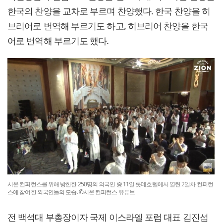
한국의 찬양을 교차로 부르며 찬양했다. 한국 찬양을 히
브리어로 번역해 부르기도 하고, 히브리어 찬양을 한국
어로 번역해 부르기도 했다.
시온 컨퍼런스를 위해 방한한 250명의 외국인 중 11일 롯데호텔에서 열린 2일차 컨퍼런
스에 참여한 외국인들의 모습. ©시온 컨퍼런스 유튜브
전 백석대 부총장이자 국제 이스라엘 포럼 대표 김진섭