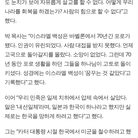
도 눈치가 보여 자유롭게 설교를 할 수 없다. 어떻게 우리
나라를 회복을 하겠는가? 사람의 힘으로 할 수 없다”고
했다.
박 목사는 “이스라엘 백성은 바벨론에서 70년간 포로가
됐다. 인권이 유린되었다. 사람 대접을 받지 못했다. 언제
고국으로 돌아갈지를 몰랐다. 소망이 없었다. 그런데 70
년 동안 포로 생활을 하던 그들을 하나님이 고토로 돌이
키셨다. 성경에는 이스라엘 백성이 ‘꿈꾸는 것 같았다’고
기록했다”고 했다.
이어 “우리 민족은 일제 치하에서 압제 속에서 살았다.
말은 ‘내선일체’라며, 일본과 한국이 하나라고 했지만 실
제로는 한국을 망하게 하려고 했다”고 했다.
그는 “카터 대통령 시절 한국에서 미군을 철수하려고 했