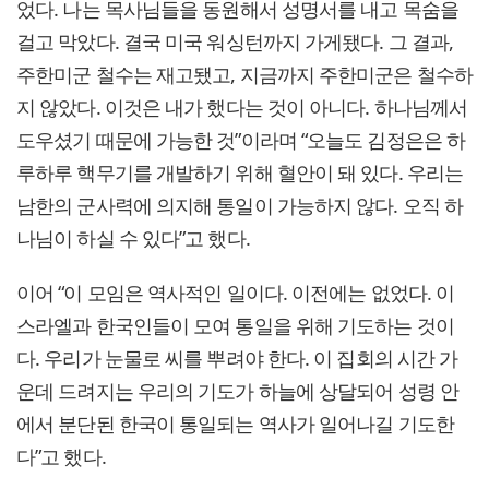
었다. 나는 목사님들을 동원해서 성명서를 내고 목숨을
걸고 막았다. 결국 미국 워싱턴까지 가게됐다. 그 결과,
주한미군 철수는 재고됐고, 지금까지 주한미군은 철수하
지 않았다. 이것은 내가 했다는 것이 아니다. 하나님께서
도우셨기 때문에 가능한 것”이라며 “오늘도 김정은은 하
루하루 핵무기를 개발하기 위해 혈안이 돼 있다. 우리는
남한의 군사력에 의지해 통일이 가능하지 않다. 오직 하
나님이 하실 수 있다”고 했다.
이어 “이 모임은 역사적인 일이다. 이전에는 없었다. 이
스라엘과 한국인들이 모여 통일을 위해 기도하는 것이
다. 우리가 눈물로 씨를 뿌려야 한다. 이 집회의 시간 가
운데 드려지는 우리의 기도가 하늘에 상달되어 성령 안
에서 분단된 한국이 통일되는 역사가 일어나길 기도한
다”고 했다.