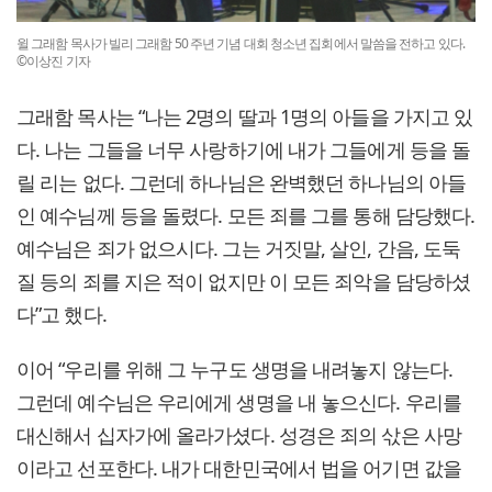
윌 그래함 목사가 빌리 그래함 50 주년 기념 대회 청소년 집회에서 말씀을 전하고 있다.
©이상진 기자
그래함 목사는 “나는 2명의 딸과 1명의 아들을 가지고 있
다. 나는 그들을 너무 사랑하기에 내가 그들에게 등을 돌
릴 리는 없다. 그런데 하나님은 완벽했던 하나님의 아들
인 예수님께 등을 돌렸다. 모든 죄를 그를 통해 담당했다.
예수님은 죄가 없으시다. 그는 거짓말, 살인, 간음, 도둑
질 등의 죄를 지은 적이 없지만 이 모든 죄악을 담당하셨
다”고 했다.
이어 “우리를 위해 그 누구도 생명을 내려놓지 않는다.
그런데 예수님은 우리에게 생명을 내 놓으신다. 우리를
대신해서 십자가에 올라가셨다. 성경은 죄의 삯은 사망
이라고 선포한다. 내가 대한민국에서 법을 어기면 값을