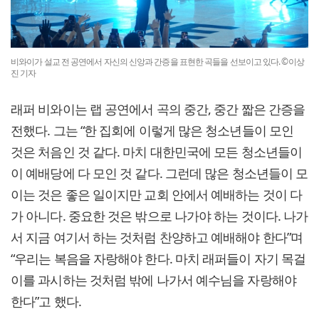
비와이가 설교 전 공연에서 자신의 신앙과 간증을 표현한 곡들을 선보이고 있다. ©이상
진 기자
래퍼 비와이는 랩 공연에서 곡의 중간, 중간 짧은 간증을
전했다. 그는 “한 집회에 이렇게 많은 청소년들이 모인
것은 처음인 것 같다. 마치 대한민국에 모든 청소년들이
이 예배당에 다 모인 것 같다. 그런데 많은 청소년들이 모
이는 것은 좋은 일이지만 교회 안에서 예배하는 것이 다
가 아니다. 중요한 것은 밖으로 나가야 하는 것이다. 나가
서 지금 여기서 하는 것처럼 찬양하고 예배해야 한다”며
“우리는 복음을 자랑해야 한다. 마치 래퍼들이 자기 목걸
이를 과시하는 것처럼 밖에 나가서 예수님을 자랑해야
한다”고 했다.