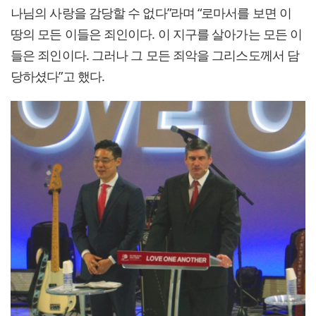
나님의 사랑을 감당할 수 없다”라며 “로마서를 보면 이
땅의 모든 이들은 죄인이다. 이 지구를 살아가는 모든 이
들은 죄인이다. 그러나 그 모든 죄악을 그리스도께서 담
당하셨다”고 했다.