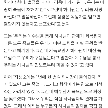
치러야 한다. 벌금을 내거나 감옥에 가게 된다. 우리는 마
땅히 죽음에 처해야 한다. 그런데 하나님은 우리를 사랑
하신다고 말씀하신다. 그런데 성경은 독생자를 믿으면
멸망하지 않는다고 선포한다”고 했다.
그는 “우리는 예수님을 통해 하나님과 관계가 회복된다.
다른 모든 종교들은 우리가 어떤 노력을 이뤄 구원을 받
는다고 얘기한다. 그런데 기독교만이 하나님이 대신 죽
으심으로 우리가 구원받는다고 말한다. 예수님을 통해
우리는 하나님의 진노로부터 피할 수 있다”고 했다.
이어 “지성소에는 1년에 한 번 대제사장이 들어갔다. 죄
가 있으면 그는 죽었다. 그리고 휘장이라는 천으로 지성
소는 가려져 있었다. 그런데 예수님이 죽으심으로 휘장
을 찢으셨다. 그래서 우리는 직접 하나님과의 관계를 가
졌다. 그래서 이제는 누구든지 하나님의 임재를 직접 경