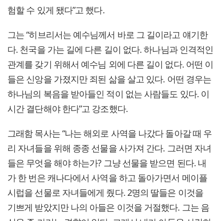
험할 수 있게 됐다”고 했다.
그는 “히브리서는 예수님께서 바로 그 길이라고 얘기한
다. 천국을 가는 길에 다른 길이 없다. 하나님과 인격적인
관계를 갖기 위해서 예수님 외에 다른 길이 없다. 어떤 이
들은 신앙을 가졌지만 죄된 삶을 살고 있다. 어떤 경우는
하나님의 복음을 받아들인 적이 없는 사람들도 있다. 이
시간 결단해야 한다”고 강조했다.
그래함 목사는 “나는 해외로 사역을 나갔다 돌아갈 때 우
리 자녀들을 위해 종종 선물을 사가져 간다. 그러면 자녀
들은 무엇을 해야 하는가? 그냥 선물을 받으면 된다. 내
가 한 번은 캐나다에서 사역을 하고 돌아가면서 메이플
시럽을 선물로 자녀들에게 줬다. 2명의 딸들은 이것을
기쁘게 받았지만 나의 아들은 이것을 거절했다. 그는 음