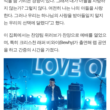
식을 좀 가리는 경향이 있다. 그래서 내가 아들을 사랑하
지 않는가? 그렇지 않다. 여전히 나는 나의 아들을 사랑
한다. 그러나 우리는 하나님의 사랑을 받아들일지 말지
는 우리의 선택에 달렸다”고 했다.
이 집회에서는 찬양팀 위러브가 찬양으로 예배를 열었으
며, 특히 크리스천 래퍼 비와이(Bewhy)가 출연해 랩 공연
을 하고 간증의 시간을 가졌다.