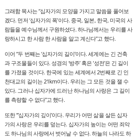
그래함 목사는 “십자가의 모양을 가지고 말씀을 풀어보
겠다. 먼저 ‘십자가의 폭’이다. 중국, 일본, 한국, 미국의 사
람들을 예수님께서 구원하셨다. 하나님께서는 우리를 사
랑하시고 한 사람 한 사람을 알고 계신다”고 했다.
이어 “두 번째는 ‘십자가의 길이’이다. 세계에는 긴 건축
과 구조물들이 있다. 성경의 ‘방주’ 혹은 ‘성전’은 긴 길이
를 가졌을 것이다. 한국에 있는 세계에서 2번째로 긴 인
천대교의 길이는 21km이다. 우리는 그 모든 것을 잴 수
있다. 그러나 십자가에 드러난 하나님의 사랑은 그 길이
를 측량할 수 없다”고 했다.
또한 “‘십자가의 깊이’이다. 우리가 어떤 삶을 살든 십자
가의 사랑은 우리를 덮는다. 십자가의 높이는 어떤 죄악
도 하나님의 사랑에서 벗어날 수 없다. 하늘의 나라도 하