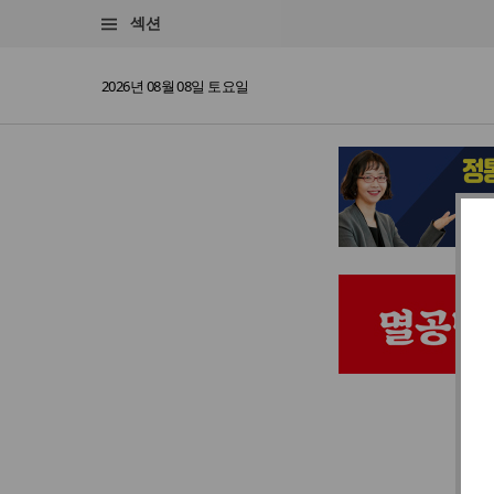
섹션
2026년 08월 08일 토요일