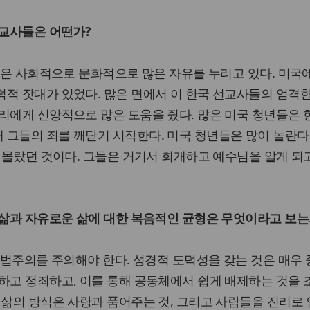
선교사들은 어떤가?
은 사회적으로 문화적으로 많은 자유를 누리고 있다. 미국에
적 잣대가 있었다. 많은 면에서 이 한국 선교사들의 엄격
리에게 신앙적으로 많은 도움을 줬다. 많은 미국 청년들은
그들의 죄를 깨닫기 시작한다. 미국 청년들은 많이 놀란다
차 몰랐던 것이다. 그들은 거기서 회개하고 예수님을 알게 되
 삶과 자유로운 삶에 대한 복음적인 균형은 무엇이라고 보는
율법주의를 주의해야 한다. 성경적 도덕성을 갖는 것은 매우
하고 정죄하고, 이를 통해 공동체에서 쉽게 배제하는 것을
 삶의 방식은 사랑과 품어주는 것, 그리고 사람들을 진리로