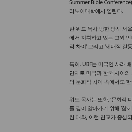
Summer Bible Confe
리노이대학에서 열린다.
란 워드 목사 방한 당시 서
에서 지휘하고 있는 그와 
적 차이’ 그리고 ‘세대적 갈
특히, UBF는 미국인 사라 배
단체로 미국과 한국 사이의 
의 문화적 차이 속에서도 한
워드 목사는 또한, ‘문화적 
를 깊이 알아가기 위해 ‘함
한 대화, 이런 친교가 중심