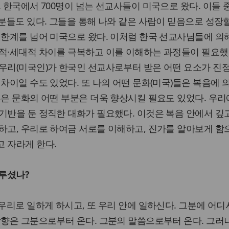
. 한국에서 700명이 넘는 선교사들이 미국으로 왔다. 이들 
 분들도 있다. 그들을 통해 나와 같은 사람이 믿음으로 성장할
 한계를 넘어 미국으로 왔다. 이처럼 한국 선교사님들에 의
적·세대적 차이를 극복하고 이를 이해하는 과정들이 필요했
우리(미국인)가 한국인 선교사로부터 받은 어떤 요소가 진
차이일 수도 있었다. 또 나의 어떤 문화(미국)들은 복음에 
혹은 문화의 어떤 부분은 더욱 향상시킬 필요도 있었다. 우리
기반을 둔 정직한 대화가 필요했다. 이것은 복음 안에서 깊
하고, 우리로 하여금 서로를 이해하고, 진가를 알아보게 
 자라게 한다.
다루셨나?
우리로 일하게 하시고, 또 우리 안에 일하신다. 그분에 어디
방향은 그분으로부터 온다. 그분의 말씀으로부터 온다. 그러