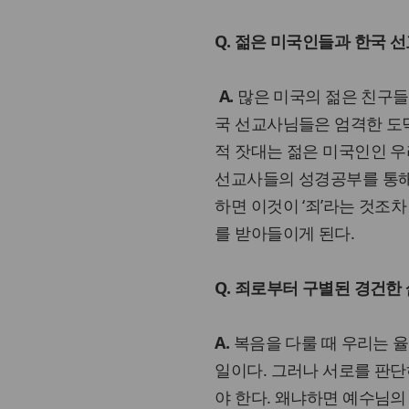
Q. 젊은 미국인들과 한국 
A.
많은 미국의 젊은 친구들
국 선교사님들은 엄격한 도덕
적 잣대는 젊은 미국인인 우
선교사들의 성경공부를 통해 
하면 이것이 ‘죄’라는 것조
를 받아들이게 된다.
Q. 죄로부터 구별된 경건한
A.
복음을 다룰 때 우리는 
일이다. 그러나 서로를 판단
야 한다. 왜냐하면 예수님의