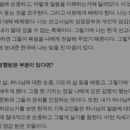
씀에 순종하고, 어떻게 말씀을 이해하는가에 달려있다. 이
 듣는 것을 요구한다. 그리고 서로에게 배워야 한다. 나는 
 대해 배워왔다. 나는 선교사님의 성경공부와 개인적 섬김
내가 절대 갚을 수 없는 축복이다. 그렇기에 나는 한국 선
냐하면 그들이 복음을 나에게 전달해 주었기 때문이다. 그렇
 보내준 한국에 나는 빚을 진 마음이 있다.
 영향받은 부분이 있다면?
, 하나님에 대한 순종, 기도의 삶 등을 배웠고, 그렇기에 
배우게 됐다. 그중 한 가지는 정말 나에게 깊은 감명이 됐는
문화와 그들의 권위를 인정하는 것이다. 또한, 내가 하나님
일하셨는가를 보면 한국의 기독교인들은 하나님의 말씀에 대
에 절대적으로 순종하고 그렇게 살기를 원한다. 이런 자세
 영감 받은 것들이다.