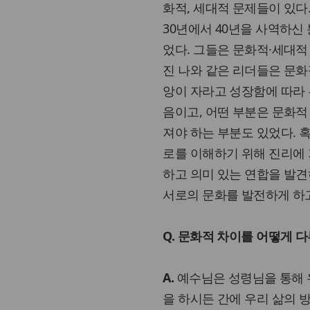
화적, 세대적 문제들이 있다
30년에서 40년을 사역하신
었다. 그들은 문화적·세대적
진 나와 같은 리더들은 문화
앙이 자라고 성장함에 따라 
음이고, 어떤 부분은 문화적 
져야 하는 부분도 있었다. 
로를 이해하기 위해 진리에 
하고 의미 있는 연합을 발견
서로의 문화를 발전하게 하고
Q. 문화적 차이를 어떻게 
A.
예수님은 성령님을 통해 
을 하시든 간에 우리 삶의 