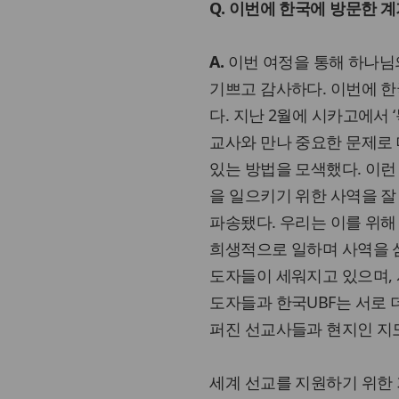
Q. 이번에 한국에 방문한 
A.
이번 여정을 통해 하나님
기쁘고 감사하다. 이번에 한
다. 지난 2월에 시카고에서 ‘
교사와 만나 중요한 문제로 
있는 방법을 모색했다. 이런
을 일으키기 위한 사역을 잘
파송됐다. 우리는 이를 위해
희생적으로 일하며 사역을 섬
도자들이 세워지고 있으며, 
도자들과 한국UBF는 서로 
퍼진 선교사들과 현지인 지
세계 선교를 지원하기 위한 