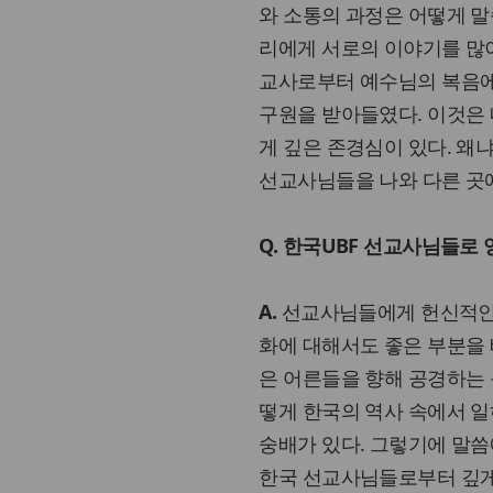
와 소통의 과정은 어떻게 말
리에게 서로의 이야기를 많이
교사로부터 예수님의 복음에
구원을 받아들였다. 이것은 
게 깊은 존경심이 있다. 왜
선교사님들을 나와 다른 곳에
Q. 한국UBF 선교사님들로
A.
선교사님들에게 헌신적인 삶
화에 대해서도 좋은 부분을 
은 어른들을 향해 공경하는 
떻게 한국의 역사 속에서 
숭배가 있다. 그렇기에 말씀
한국 선교사님들로부터 깊게