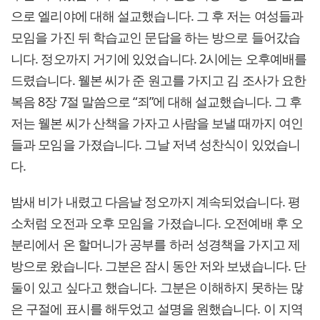
으로 엘리야에 대해 설교했습니다. 그 후 저는 여성들과
모임을 가진 뒤 학습교인 문답을 하는 방으로 들어갔습
니다. 정오까지 거기에 있었습니다. 2시에는 오후예배를
드렸습니다. 웰본 씨가 준 원고를 가지고 김 조사가 요한
복음 8장 7절 말씀으로 “죄”에 대해 설교했습니다. 그 후
저는 웰본 씨가 산책을 가자고 사람을 보낼 때까지 여인
들과 모임을 가졌습니다. 그날 저녁 성찬식이 있었습니
다.
밤새 비가 내렸고 다음날 정오까지 계속되었습니다. 평
소처럼 오전과 오후 모임을 가졌습니다. 오전예배 후 오
분리에서 온 할머니가 공부를 하러 성경책을 가지고 제
방으로 왔습니다. 그분은 잠시 동안 저와 보냈습니다. 단
둘이 있고 싶다고 했습니다. 그분은 이해하지 못하는 많
은 구절에 표시를 해두었고 설명을 원했습니다. 이 지역