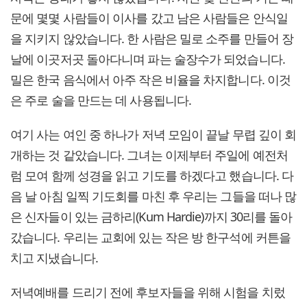
문에 몇몇 사람들이 이사를 갔고 남은 사람들은 안식일
을 지키지 않았습니다. 한 사람은 밀로 소주를 만들어 장
날에 이곳저곳 돌아다니며 파는 술장수가 되었습니다.
밀은 한국 음식에서 아주 작은 비율을 차지합니다. 이것
은 주로 술을 만드는 데 사용됩니다.
여기 사는 여인 중 하나가 저녁 모임이 끝날 무렵 깊이 회
개하는 것 같았습니다. 그녀는 이제부터 주일에 예전처
럼 모여 함께 성경을 읽고 기도를 하겠다고 했습니다. 다
음 날 아침 일찍 기도회를 마친 후 우리는 그들을 떠나 많
은 신자들이 있는 금하리(Kum Hardie)까지 30리를 돌아
갔습니다. 우리는 교회에 있는 작은 방 한구석에 커튼을
치고 지냈습니다.
저녁예배를 드리기 전에 후보자들을 위해 시험을 치렀