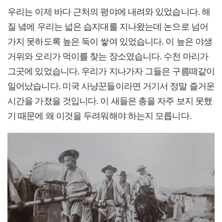
우리는 이제 바다 근처의 평야에 내려와 있었습니다. 해
질 녘에 우리는 넓은 습지대를 지나왔는데 논으로 넘어
가지 못하도록 높은 둑이 쌓여 있었습니다. 이 늪은 야생
거위와 오리가 먹이를 찾는 장소였습니다. 수천 마리가
그곳에 있었습니다. 우리가 지나가자 그들은 구름떼같이
일어났습니다. 미국 사냥꾼들이라면 거기서 정말 즐거운
시간을 가졌을 것입니다. 이 새들은 총을 자주 보지 못했
기 때문에 왜 이것을 두려워해야 하는지 모릅니다.