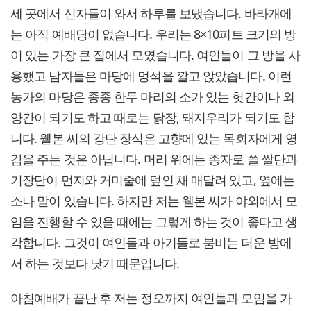
세 곳에서 신자들이 와서 하루를 보냈습니다. 바라개에
는 아직 예배당이 없습니다. 우리는 8×10피트 크기의 방
이 있는 가장 큰 집에서 모였습니다. 여인들이 그 방을 사
용했고 남자들은 마당에 멍석을 깔고 앉았습니다. 이런
농가의 마당은 종종 한두 마리의 소가 있는 헛간이나 외
양간이 되기도 하고 때로는 닭장, 돼지우리가 되기도 합
니다. 웰본 씨의 강단 장식은 고향에 있는 목회자에게 영
감을 주는 것은 아닙니다. 머리 위에는 종자로 쓸 쌀단과
기장단이 먼지와 거미줄에 덮인 채 매달려 있고, 옆에는
소나 말이 있습니다. 하지만 저는 웰본 씨가 야외에서 모
임을 진행할 수 있을 때에는 그렇게 하는 것이 좋다고 생
각합니다. 그것이 여인들과 아기들로 붐비는 더운 방에
서 하는 것보다 낫기 때문입니다.
아침예배가 끝난 후 저는 정오까지 여인들과 모임을 가