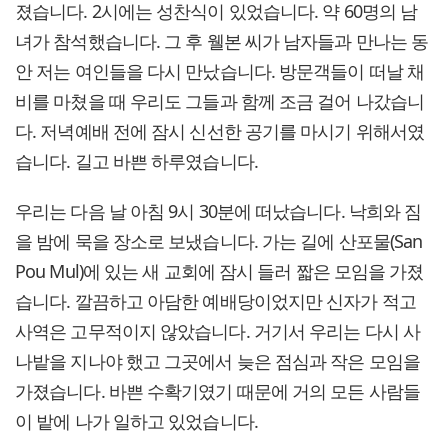
졌습니다. 2시에는 성찬식이 있었습니다. 약 60명의 남
녀가 참석했습니다. 그 후 웰본 씨가 남자들과 만나는 동
안 저는 여인들을 다시 만났습니다. 방문객들이 떠날 채
비를 마쳤을 때 우리도 그들과 함께 조금 걸어 나갔습니
다. 저녁예배 전에 잠시 신선한 공기를 마시기 위해서였
습니다. 길고 바쁜 하루였습니다.
우리는 다음 날 아침 9시 30분에 떠났습니다. 낙희와 짐
을 밤에 묵을 장소로 보냈습니다. 가는 길에 산포물(San
Pou Mul)에 있는 새 교회에 잠시 들러 짧은 모임을 가졌
습니다. 깔끔하고 아담한 예배당이었지만 신자가 적고
사역은 고무적이지 않았습니다. 거기서 우리는 다시 사
나밭을 지나야 했고 그곳에서 늦은 점심과 작은 모임을
가졌습니다. 바쁜 수확기였기 때문에 거의 모든 사람들
이 밭에 나가 일하고 있었습니다.