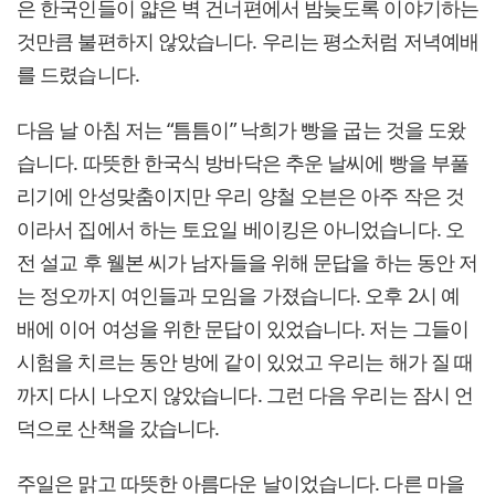
은 한국인들이 얇은 벽 건너편에서 밤늦도록 이야기하는
것만큼 불편하지 않았습니다. 우리는 평소처럼 저녁예배
를 드렸습니다.
다음 날 아침 저는 “틈틈이” 낙희가 빵을 굽는 것을 도왔
습니다. 따뜻한 한국식 방바닥은 추운 날씨에 빵을 부풀
리기에 안성맞춤이지만 우리 양철 오븐은 아주 작은 것
이라서 집에서 하는 토요일 베이킹은 아니었습니다. 오
전 설교 후 웰본 씨가 남자들을 위해 문답을 하는 동안 저
는 정오까지 여인들과 모임을 가졌습니다. 오후 2시 예
배에 이어 여성을 위한 문답이 있었습니다. 저는 그들이
시험을 치르는 동안 방에 같이 있었고 우리는 해가 질 때
까지 다시 나오지 않았습니다. 그런 다음 우리는 잠시 언
덕으로 산책을 갔습니다.
주일은 맑고 따뜻한 아름다운 날이었습니다. 다른 마을