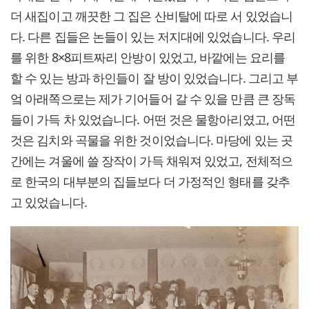
더 새집이고 깨끗한 그 집은 산비탈에 따로 서 있었습니
다. 다른 집들은 논들이 있는 저지대에 있었습니다. 우리
를 위한 8×8피트짜리 안방이 있었고, 바깥에는 요리를
할 수 있는 방과 하인들이 잘 방이 있었습니다. 그리고 부
엌 아래쪽으로는 제가 기어들어 갈 수 있을 만큼 큰 장독
들이 가득 차 있었습니다. 어떤 것은 물항아리였고, 어떤
것은 김치와 곡물을 위한 것이었습니다. 마당에 있는 곳
간에는 겨울에 쓸 장작이 가득 채워져 있었고, 전체적으
로 한국의 대부분의 집들보다 더 가정적인 형태를 갖추
고 있었습니다.