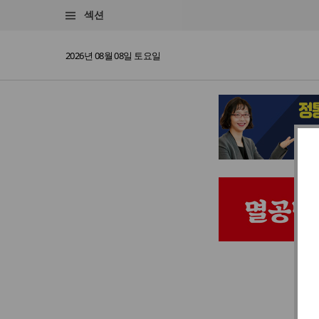
섹션
2026년 08월 08일 토요일