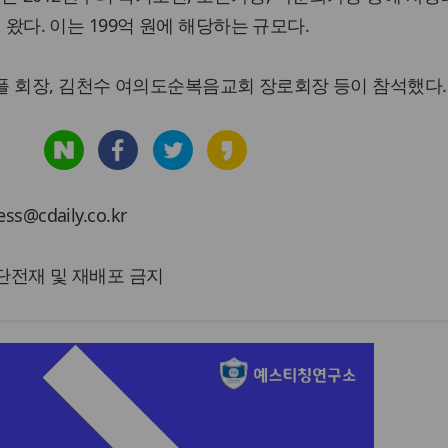
해 왔다. 이는 199억 원에 해당하는 규모다.
플 회장, 김천수 여의도순복음교회 장로회장 등이 참석했다.
cdaily.co.kr
 무단전재 및 재배포 금지