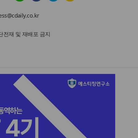
cdaily.co.kr
 무단전재 및 재배포 금지