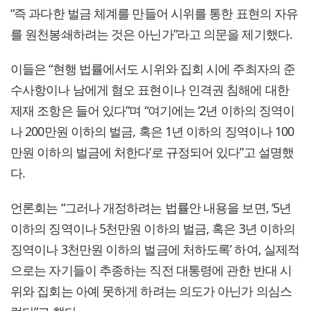
“즉 과다한 벌금 체계를 만들어 시위를 통한 표현의 자유
를 원천봉쇄하려는 것은 아닌가”라고 의문을 제기했다.
이들은 “현행 법률에서도 시위와 집회 시에 주최자의 준
수사항이나 남에게 혐오 표현이나 인격권 침해에 대한
제재 조항은 들어 있다”며 “여기에는 ‘2년 이하의 징역이
나 200만원 이하의 벌금, 혹은 1년 이하의 징역이나 100
만원 이하의 벌금에 처한다’로 규정되어 있다”고 설명했
다.
언론회는 “그러나 개정하려는 법률안 내용을 보면, ‘5년
이하의 징역이나 5천만원 이하의 벌금, 혹은 3년 이하의
징역이나 3천만원 이하의 벌금에 처하도록’ 하여, 실제적
으로는 자기들이 추종하는 직전 대통령에 관한 반대 시
위와 집회는 아예 못하게 하려는 의도가 아닌가 의심스