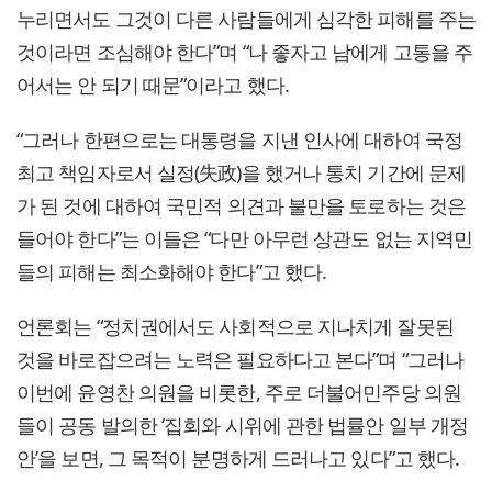
누리면서도 그것이 다른 사람들에게 심각한 피해를 주는
것이라면 조심해야 한다”며 “나 좋자고 남에게 고통을 주
어서는 안 되기 때문”이라고 했다.
“그러나 한편으로는 대통령을 지낸 인사에 대하여 국정
최고 책임자로서 실정(失政)을 했거나 통치 기간에 문제
가 된 것에 대하여 국민적 의견과 불만을 토로하는 것은
들어야 한다”는 이들은 “다만 아무런 상관도 없는 지역민
들의 피해는 최소화해야 한다”고 했다.
언론회는 “정치권에서도 사회적으로 지나치게 잘못된
것을 바로잡으려는 노력은 필요하다고 본다”며 “그러나
이번에 윤영찬 의원을 비롯한, 주로 더불어민주당 의원
들이 공동 발의한 ‘집회와 시위에 관한 법률안 일부 개정
안’을 보면, 그 목적이 분명하게 드러나고 있다”고 했다.