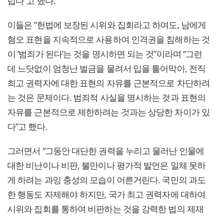
럽다”고 했다.
이들은 “헌법에 보장된 시위와 집회라고 하여도, 남에게
혐오 표현을 지속적으로 사용하여 인격권을 침해하는 것
이 ‘범죄가 된다’는 것을 명시하면 되는 것”이라며 “그런
데 느닷없이 엄청난 벌금을 물려서 입을 틀어막아, 전직
최고 권력자에 대한 표현의 자유를 근본적으로 차단하려
는 것은 문제이다. 범죄적 사실을 명시하는 것과 표현의
자유를 근본적으로 제한하려는 것과는 상당한 차이가 있
다”고 했다.
그러면서 “그동안 대단한 권력을 누리고 물러난 인물에
대한 비난이나 비판, 불만이나 평가적 발언은 일체 못하
게 하려는 과잉 충성의 모습이 어른거린다. 국민의 과도
한 행동도 자제해야 하지만, 국가 최고 권력자에 대하여
시위와 집회를 통하여 비판하는 것을 강력한 법의 제재