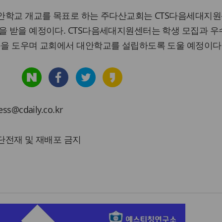
독대안학교 개교를 목표로 하는 주다산교회는 CTS다음세대지
을 받을 예정이다. CTS다음세대지원센터는 학생 모집과 우
등을 도우며 교회에서 대안학교를 설립하도록 도울 예정이다
cdaily.co.kr
 무단전재 및 재배포 금지