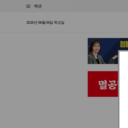
섹션
2026년 08월 06일 목요일