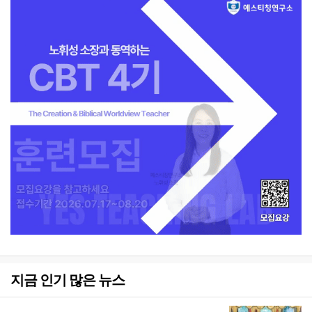
지금 인기 많은 뉴스