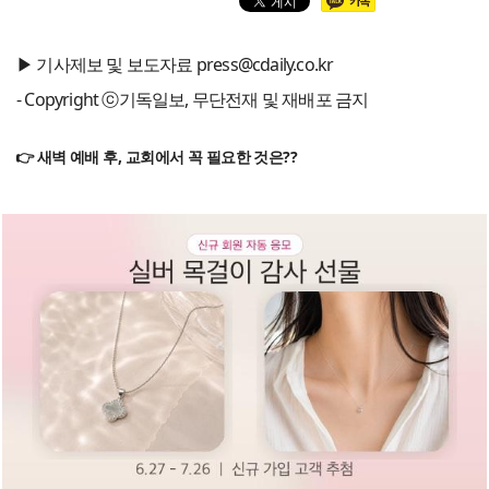
▶ 기사제보 및 보도자료 press@cdaily.co.kr
- Copyright ⓒ기독일보, 무단전재 및 재배포 금지
👉 새벽 예배 후, 교회에서 꼭 필요한 것은??