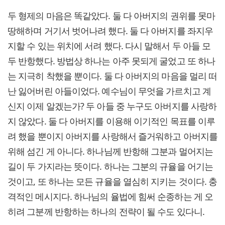
두 형제의 마음은 똑같았다. 둘 다 아버지의 권위를 못마
땅해하며 거기서 벗어나려 했다. 둘 다 아버지를 좌지우
지할 수 있는 위치에 서려 했다. 다시 말해서 두 아들 모
두 반항했다. 방법상 하나는 아주 못되게 굴었고 또 하나
는 지극히 착했을 뿐이다. 둘 다 아버지의 마음을 멀리 떠
난 잃어버린 아들이었다. 예수님이 무엇을 가르치고 계
신지 이제 알겠는가? 두 아들 중 누구도 아버지를 사랑하
지 않았다. 둘 다 아버지를 이용해 이기적인 목표를 이루
려 했을 뿐이지 아버지를 사랑해서 즐거워하고 아버지를
위해 섬긴 게 아니다. 하나님께 반항해 그분과 멀어지는
길이 두 가지라는 뜻이다. 하나는 그분의 규율을 어기는
것이고, 또 하나는 모든 규율을 열심히 지키는 것이다. 충
격적인 메시지다. 하나님의 율법에 힘써 순종하는 게 오
히려 그분께 반항하는 하나의 전략이 될 수도 있다니.