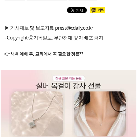
▶ 기사제보 및 보도자료 press@cdaily.co.kr
- Copyright ⓒ기독일보, 무단전재 및 재배포 금지
👉 새벽 예배 후, 교회에서 꼭 필요한 것은??