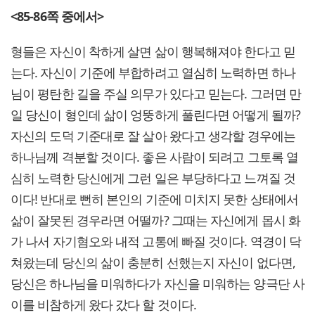
<85-86
쪽 중에서>
형들은 자신이 착하게 살면 삶이 행복해져야 한다고 믿
는다. 자신이 기준에 부합하려고 열심히 노력하면 하나
님이 평탄한 길을 주실 의무가 있다고 믿는다. 그러면 만
일 당신이 형인데 삶이 엉뚱하게 풀린다면 어떻게 될까?
자신의 도덕 기준대로 잘 살아 왔다고 생각할 경우에는
하나님께 격분할 것이다. 좋은 사람이 되려고 그토록 열
심히 노력한 당신에게 그런 일은 부당하다고 느껴질 것
이다! 반대로 뻔히 본인의 기준에 미치지 못한 상태에서
삶이 잘못된 경우라면 어떨까? 그때는 자신에게 몹시 화
가 나서 자기혐오와 내적 고통에 빠질 것이다. 역경이 닥
쳐왔는데 당신의 삶이 충분히 선했는지 자신이 없다면,
당신은 하나님을 미워하다가 자신을 미워하는 양극단 사
이를 비참하게 왔다 갔다 할 것이다.