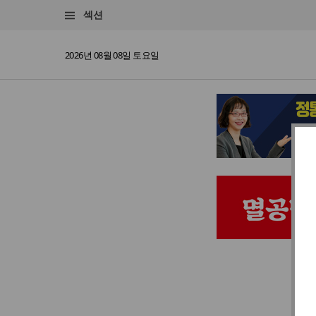
섹션
2026년 08월 08일 토요일