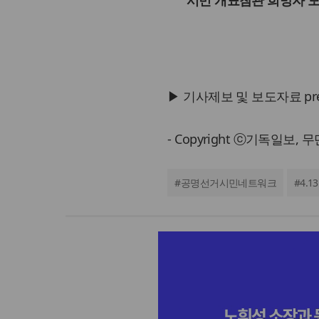
▶ 기사제보 및 보도자료 press@
- Copyright ⓒ기독일보,
#
공명선거시민네트워크
#
4.13