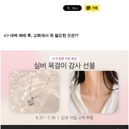
👉 새벽 예배 후, 교회에서 꼭 필요한 것은??