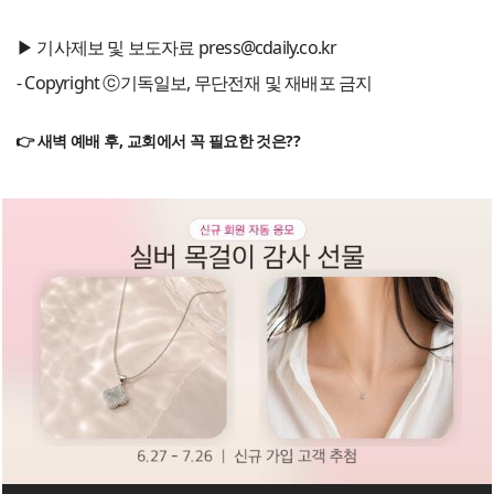
▶ 기사제보 및 보도자료 press@cdaily.co.kr
- Copyright ⓒ기독일보, 무단전재 및 재배포 금지
👉 새벽 예배 후, 교회에서 꼭 필요한 것은??