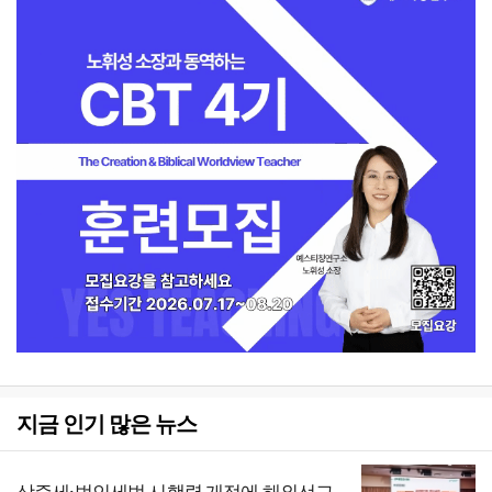
지금 인기 많은 뉴스
상증세·법인세법 시행령 개정에 해외선교