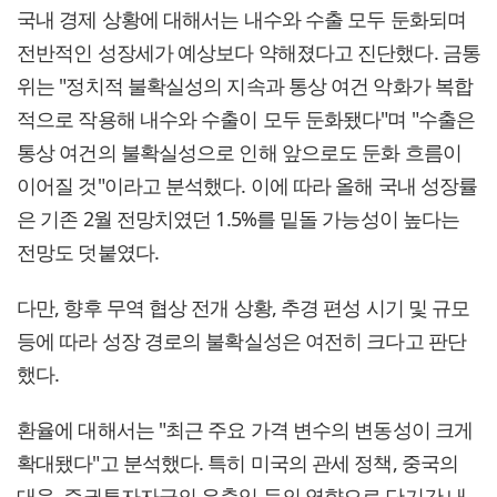
국내 경제 상황에 대해서는 내수와 수출 모두 둔화되며
전반적인 성장세가 예상보다 약해졌다고 진단했다. 금통
위는 "정치적 불확실성의 지속과 통상 여건 악화가 복합
적으로 작용해 내수와 수출이 모두 둔화됐다"며 "수출은
통상 여건의 불확실성으로 인해 앞으로도 둔화 흐름이
이어질 것"이라고 분석했다. 이에 따라 올해 국내 성장률
은 기존 2월 전망치였던 1.5%를 밑돌 가능성이 높다는
전망도 덧붙였다.
다만, 향후 무역 협상 전개 상황, 추경 편성 시기 및 규모
등에 따라 성장 경로의 불확실성은 여전히 크다고 판단
했다.
환율에 대해서는 "최근 주요 가격 변수의 변동성이 크게
확대됐다"고 분석했다. 특히 미국의 관세 정책, 중국의
대응, 증권투자자금의 유출입 등의 영향으로 단기간 내