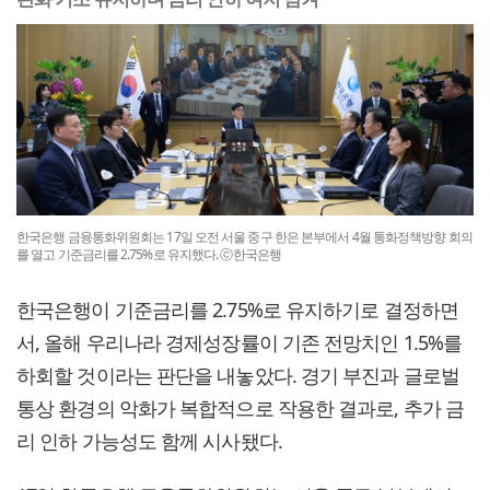
한국은행 금융통화위원회는 17일 오전 서울 중구 한은 본부에서 4월 통화정책방향 회의
를 열고 기준금리를 2.75%로 유지했다. ⓒ한국은행
한국은행이 기준금리를 2.75%로 유지하기로 결정하면
서, 올해 우리나라 경제성장률이 기존 전망치인 1.5%를
하회할 것이라는 판단을 내놓았다. 경기 부진과 글로벌
통상 환경의 악화가 복합적으로 작용한 결과로, 추가 금
리 인하 가능성도 함께 시사됐다.