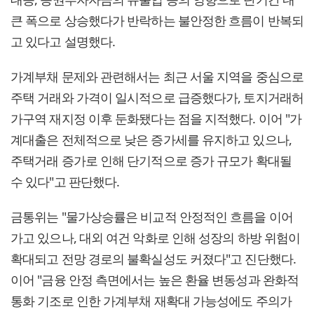
큰 폭으로 상승했다가 반락하는 불안정한 흐름이 반복되
고 있다고 설명했다.
가계부채 문제와 관련해서는 최근 서울 지역을 중심으로
주택 거래와 가격이 일시적으로 급증했다가, 토지거래허
가구역 재지정 이후 둔화됐다는 점을 지적했다. 이어 "가
계대출은 전체적으로 낮은 증가세를 유지하고 있으나,
주택거래 증가로 인해 단기적으로 증가 규모가 확대될
수 있다"고 판단했다.
금통위는 "물가상승률은 비교적 안정적인 흐름을 이어
가고 있으나, 대외 여건 악화로 인해 성장의 하방 위험이
확대되고 전망 경로의 불확실성도 커졌다"고 진단했다.
이어 "금융 안정 측면에서는 높은 환율 변동성과 완화적
통화 기조로 인한 가계부채 재확대 가능성에도 주의가