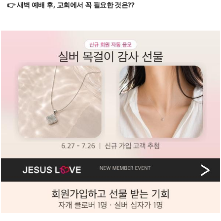
👉 새벽 예배 후, 교회에서 꼭 필요한 것은??