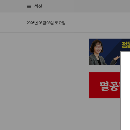
섹션
2026년 08월 08일 토요일