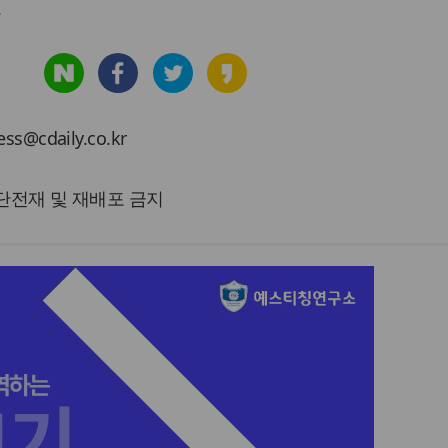
.
cdaily.co.kr
 무단전재 및 재배포 금지