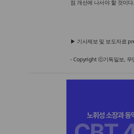
점 개선에 나서야 할 것이다
▶ 기사제보 및 보도자료 press@
- Copyright ⓒ기독일보,