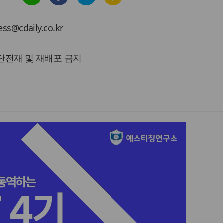
cdaily.co.kr
 무단전재 및 재배포 금지