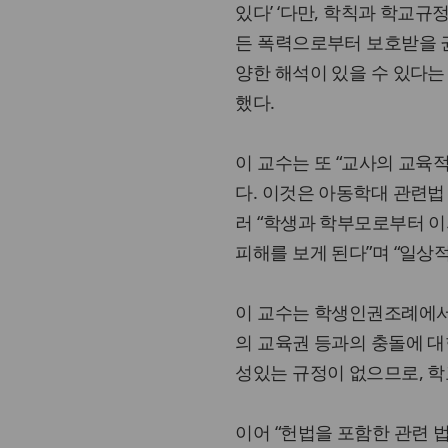
있다’ ‘다만, 학칙과 학교규
든 폭력으로부터 보호받을 권
양한 해석이 있을 수 있다는
했다.
이 교수는 또 “교사의 교육
다. 이것은 아동학대 관련법 
러 “학생과 학부모로부터 
피해를 보게 된다”며 “일상
이 교수는 학생인권조례에서 
의 교육권 등과의 충돌에 대
성있는 규정이 없으므로, 학
이어 “헌법을 포함한 관련 