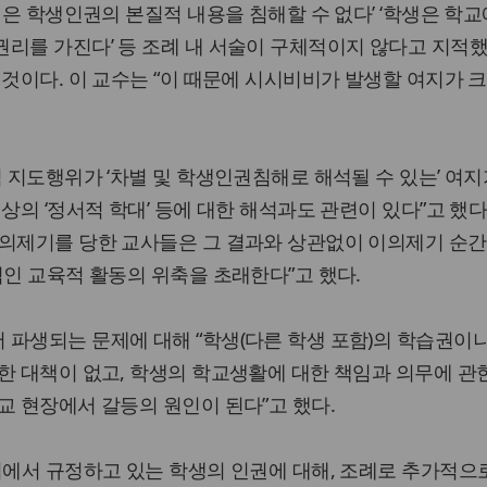
정은 학생인권의 본질적 내용을 침해할 수 없다’ ‘학생은 학교
리를 가진다’ 등 조례 내 서술이 구체적이지 않다고 지적했
 것이다. 이 교수는 “이 때문에 시시비비가 발생할 여지가 크
적 지도행위가 ‘차별 및 학생인권침해로 해석될 수 있는’ 여지
상의 ‘정서적 학대’ 등에 대한 해석과도 관련이 있다”고 했다
이의제기를 당한 교사들은 그 결과와 상관없이 이의제기 순
적인 교육적 활동의 위축을 초래한다”고 했다.
파생되는 문제에 대해 “학생(다른 학생 포함)의 학습권이
한 대책이 없고, 학생의 학교생활에 대한 책임과 의무에 관
교 현장에서 갈등의 원인이 된다”고 했다.
법에서 규정하고 있는 학생의 인권에 대해, 조례로 추가적으