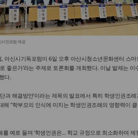
아산시민포럼 제공
, 아신시기독포럼이 6일 오후 아산시청소년문화센터 스
대로 좋은가’라는 주제로 토론회를 개최했다. 이날 발제는 이
했다.
진단과 해결방안’이라는 제목의 발표에서 특히 학생인권조례가
 대해 “학부모의 인식에 미치는 학생인권조례의 영향력이 클
례를 예로 들며 ‘학생인권은… 학교 규정으로 최소화하여 제