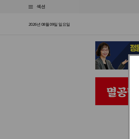
섹션
2026년 08월 09일 일요일