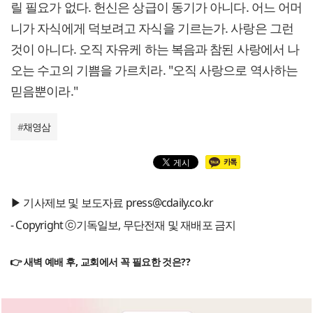
릴 필요가 없다. 헌신은 상급이 동기가 아니다. 어느 어머
니가 자식에게 덕보려고 자식을 기르는가. 사랑은 그런
것이 아니다. 오직 자유케 하는 복음과 참된 사랑에서 나
오는 수고의 기쁨을 가르치라. "오직 사랑으로 역사하는
믿음뿐이라."
#
채영삼
▶ 기사제보 및 보도자료 press@cdaily.co.kr
- Copyright ⓒ기독일보, 무단전재 및 재배포 금지
👉 새벽 예배 후, 교회에서 꼭 필요한 것은??