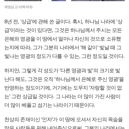
채영삼 교수(백석대)
8년 전, '상급'에 관해 쓴 글이다. 혹시, 하나님 나라에 '상
급'이라는 것이 있다면, 그것은 하나님께서 주시는 모든
은혜와 영광을 이 땅에서 얼마나 자신의 것으로 소유했
는지에 따라, 그가 그분의 나라에서 '해 같이' 빛날 때 그
빛나는 영광의 정도가 다를 수 있는, 그런 정도일 것이다.
하지만, 그렇게 각 성도가 '다른 영광과 빛'의 크기로 빛
난다 해도, 그것은 오직 '하나님께서 은혜로 주신 영광'을
반영하는 정도이기에, 거기에는 도무지 '자랑할 것이 없
는' 그런 상급일 것이다. 그 나라는 더 많이 가진 사람이
더 많이 베풀고 섬기는 나라이기 때문이다.
천상의 존재이신 '인자'가 이 땅에 오셔서 자신의 목숨을
많은 사람들을 위해 내어주심으로써, 그분의 나라에서는