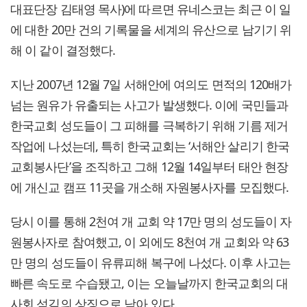
대표단장 김태영 목사)에 따르면 유네스코는 최근 이 일
에 대한 20만 건의 기록물을 세계의 유산으로 남기기 위
해 이 같이 결정했다.
지난 2007년 12월 7일 서해안에 여의도 면적의 120배가
넘는 원유가 유출되는 사고가 발생했다. 이에 국민들과
한국교회 성도들이 그 피해를 극복하기 위해 기름 제거
작업에 나섰는데, 특히 한국교회는 ‘서해안 살리기 한국
교회봉사단’을 조직하고 그해 12월 14일부터 태안 현장
에 개신교 캠프 11곳을 개소해 자원봉사자를 모집했다.
당시 이를 통해 2천여 개 교회 약 17만 명의 성도들이 자
원봉사자로 참여했고, 이 외에도 8천여 개 교회와 약 63
만 명의 성도들이 유류피해 복구에 나섰다. 이후 사고는
빠른 속도로 수습됐고, 이는 오늘날까지 한국교회의 대
사회 섬김의 상징으로 남아 있다.