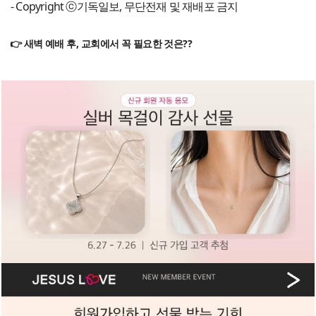
- Copyright ⓒ기독일보, 무단전재 및 재배포 금지
👉 새벽 예배 후, 교회에서 꼭 필요한 것은??