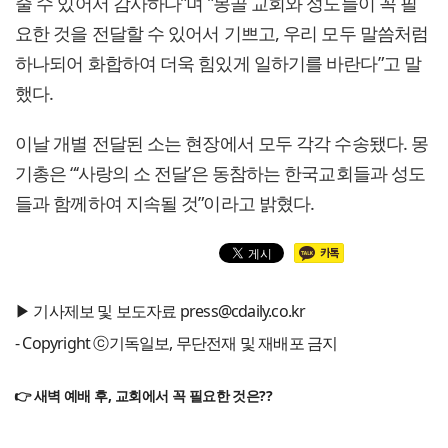
줄 수 있어서 감사하다”며 ”몽골 교회와 성도들이 꼭 필
요한 것을 전달할 수 있어서 기쁘고, 우리 모두 말씀처럼
하나되어 화합하여 더욱 힘있게 일하기를 바란다”고 말
했다.
이날 개별 전달된 소는 현장에서 모두 각각 수송됐다. 몽
기총은 “‘사랑의 소 전달’은 동참하는 한국교회들과 성도
들과 함께하여 지속될 것”이라고 밝혔다.
▶ 기사제보 및 보도자료 press@cdaily.co.kr
- Copyright ⓒ기독일보, 무단전재 및 재배포 금지
👉 새벽 예배 후, 교회에서 꼭 필요한 것은??