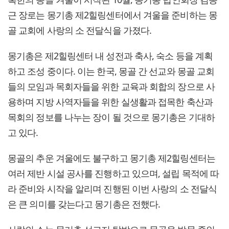
근 장로는 몽기총 제2힐링센터에서 겨울을 준비하는 몽
골 교회에 사랑의 소 전달식을 가졌다.
몽기총은 제2힐링센터 내 성전과 축사, 숙소 등을 계획
하고 조성 중이다. 이는 한국, 몽골 간 선교와 몽골 교회
들의 모임과 목회자들을 위한 교육과 회합의 장으로 사
용하며 지방 사역자들을 위한 실생활과 접목한 축산과
목회의 정보를 나누는 장이 될 것으로 몽기총은 기대하
고 있다.
몽골의 추운 겨울에도 불구하고 몽기총 제2힐링센터는
여러 제반 시설 공사를 진행하고 있으며, 설립 목적에 따
라 준비와 시작을 알리며 진행된 이번 사랑의 소 전달식
은 큰 의미를 갖는다고 몽기총은 전했다.