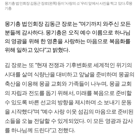
몽기총 법인회장 김동근 장로(왼쪽) 등이 ‘사랑의 소’ 우리 앞에서 사진을 찍고 있다. ©몽
기총
몽기총 법인회장 김동근 장로는 “여기까지 와주신 모든
분들께 감사하다. 몽기총은 오직 예수 이름으로 하나님
의 영광을 위해 한 영혼을 사랑하는 마음으로 복음화를
위해 일하고 있다”고 밝혔다.
김 장로는 또 “현재 전쟁과 기후변화로 세계적인 위기의
시대를 살며 식량난을 대비하고 앞날을 준비하며 몽골의
축산을 이용해 몽골 교회와 가족들이 나누며, 몽골 교회
의 자립과 전도를 돕기 위해서, 미래를 복음으로 준비할
수 있도록 바른 선교의 방향을 제시하며 소 보내기 운동
을 시작했다”며 “예수 사랑 이웃 섬김의 마음으로 준비된
소들을 오늘 전달할 수 있게되었다. 이 모든 영광과 감사
를 하나님께 드린다”고 전했다.