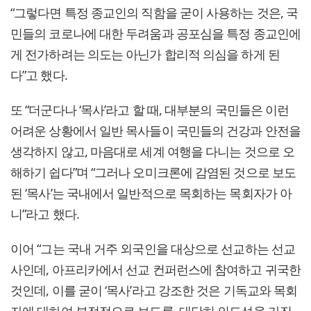
“그렇다면 특정 종교인의 직함을 굳이 사용하는 것은, 국
민들의 코로나에 대한 두려움과 공포심을 특정 종교인에
게 전가하려는 의도는 아닌가 합리적 의심을 하게 된
다”고 했다.
또 “더군다나 ‘목사’라고 할 때, 대부분의 국민들은 이런
어려운 상황에서 일반 목사들이 국민들의 건강과 안전을
생각하지 않고, 마음대로 세계 여행을 다니는 것으로 오
해하기 쉽다”며 “그러나 오미크론에 감염된 것으로 보도
된 ‘목사’는 국내에서 일반적으로 목회하는 목회자가 아
니”라고 했다.
이어 “그는 국내 거주 외국인을 대상으로 선교하는 선교
사인데, 아프리카에서 선교 컨퍼런스에 참여하고 귀국한
것인데, 이를 굳이 ‘목사’라고 강조한 것은 기독교와 목회