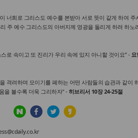
이 너희로 그리스도 예수를 본받아 서로 뜻이 같게 하여 주사
우리 주 예수 그리스도의 아버지께 영광을 돌리게 하려 하노라
스스로 속이고 또 진리가 우리 속에 있지 아니할 것이요" -
요
을 격려하며 모이기를 폐하는 어떤 사람들의 습관과 같이 
움을 볼수록 더욱 그리하자" -
히브리서 10장 24-25절
cdaily.co.kr