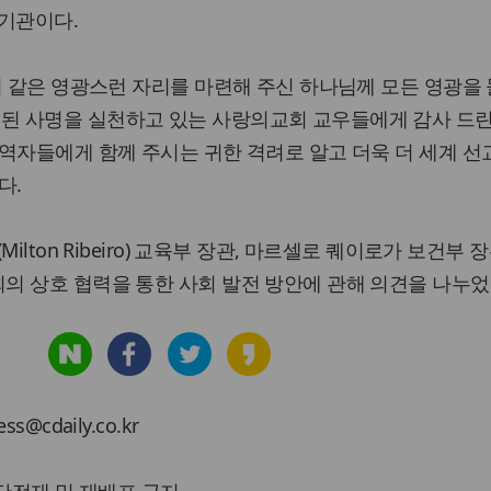
육기관이다.
이 같은 영광스런 자리를 마련해 주신 하나님께 모든 영광을
 사명을 실천하고 있는 사랑의교회 교우들에게 감사 드린
역자들에게 함께 주시는 귀한 격려로 알고 더욱 더 세계 선
다.
ilton Ribeiro) 교육부 장관, 마르셀로 퀘이로가 보건부 
의 상호 협력을 통한 사회 발전 방안에 관해 의견을 나누었
cdaily.co.kr
 무단전재 및 재배포 금지