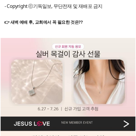
- Copyright ⓒ기독일보, 무단전재 및 재배포 금지
👉 새벽 예배 후, 교회에서 꼭 필요한 것은??