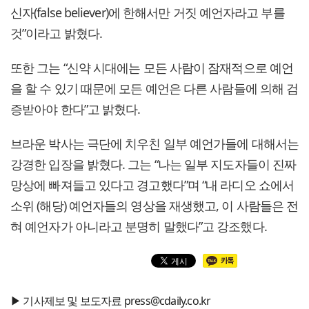
신자(false believer)에 한해서만 거짓 예언자라고 부를
것”이라고 밝혔다.
또한 그는 “신약 시대에는 모든 사람이 잠재적으로 예언
을 할 수 있기 때문에 모든 예언은 다른 사람들에 의해 검
증받아야 한다”고 밝혔다.
브라운 박사는 극단에 치우친 일부 예언가들에 대해서는
강경한 입장을 밝혔다. 그는 “나는 일부 지도자들이 진짜
망상에 빠져들고 있다고 경고했다”며 “내 라디오 쇼에서
소위 (해당) 예언자들의 영상을 재생했고, 이 사람들은 전
혀 예언자가 아니라고 분명히 말했다”고 강조했다.
▶ 기사제보 및 보도자료 press@cdaily.co.kr