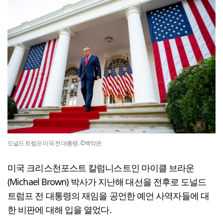
도널드 트럼프 미국 전 대통령. ©백악관
미국 크리스천포스트 칼럼니스트인 마이클 브라운
(Michael Brown) 박사가 지난해 대선을 전후로 도널드
트럼프 전 대통령의 재임을 공언한 예언 사역자들에 대
한 비판에 대해 입을 열었다.