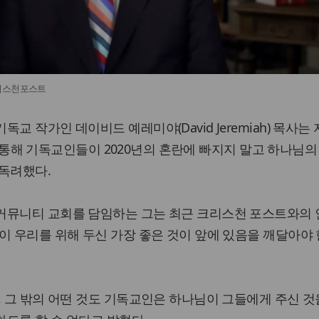
리스천포스트
교 작가인 데이비드 예레미야(David Jeremiah) 목사는
)’를 통해 기독교인들이 2020년의 혼란에 빠지지 말고 하나님
 독려했다.
커뮤니티 교회를 담임하는 그는 최근 크리스천 포스트와의
이 우리를 위해 두신 가장 좋은 것이 앞에 있음을 깨달아야 
, 그 밖의 어떤 것도 기독교인은 하나님이 그들에게 주신 것