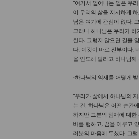
“여기서 일어나는 일은 우리
이 우리의 삶을 지시하게 하
님은 여기에 관심이 없다. 
그러나 하나님은 우리가 하
한다. 그렇지 않으면 길을 잃
다. 이것이 바로 전부이다. 
을 인도해 달라고 하나님께 
-하나님의 임재를 어떻게 
“우리가 삶에서 하나님의 지
는 건, 하나님은 어떤 순간
하지만 그분의 임재에 대한
바를 행하고, 꿈을 이루고 
러분의 마음에 두셨다. 그럴