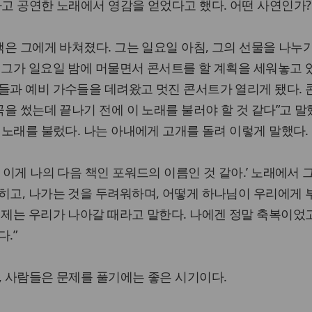
하고 공연한 노래에서 영감을 얻었다고 했다. 어떤 사연인가?
책은 그에게 바쳐졌다. 그는 일요일 아침, 그의 선물을 나누
 그가 일요일 밤에 머물면서 콘서트를 할 계획을 세워놓고 
들과 예비 가수들을 데려왔고 멋진 콘서트가 열리게 됐다.
곡을 썼는데 끝나기 전에 이 노래를 불러야 할 것 같다”고 말
는 노래를 불렀다. 나는 아내에게 고개를 돌려 이렇게 말했다.
 이게 나의 다음 책인 포워드의 이름인 것 같아.’ 노래에서 
히고, 나가는 것을 두려워하며, 어떻게 하나님이 우리에게
이제는 우리가 나아갈 때라고 말한다. 나에겐 정말 축복이었
.”
, 사람들은 문제를 풀기에는 좋은 시기이다.