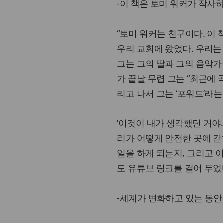
-이 책은 토미 워커가 작사
“토미 워커는 친구이다. 이 
우리 교회에 왔었다. 우리는
그는 그의 딸과 그의 음악가
가 끝날 무렵 그는 “최근에 
리고 나서 그는 ‘포워드’라
‘이것이 내가 생각했던 거야.
리가 어떻게 안전한 곳에 갇
일을 하게 되는지, 그리고 
도 유튜브 링크를 걸어 두었다
-세계가 변화하고 있는 동안