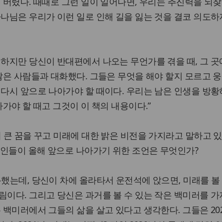
해 버렸다. 때때로 그런 일이 일어나면, 우리는 추진력을 되
하나님은 우리가 이런 일로 인해 길을 잃는 것을 결코 의도하
 하지만 당신이 반대편에서 나오는 무언가를 겪을 때, 그 곳
 많은 사람들과 대화했다. 그들은 무엇을 해야 할지 모르고 
 다시 앞으로 나아가야 할 때이다. 우리는 남은 인생을 방황
아가야 할 때고 그것이 이 책의 내용이다.”
더 큰 꿈을 꾸고 미래에 대한 밝은 비전을 가지라고 말하고 
독교인들이 올해 앞으로 나아가기 위한 조언은 무엇인가?
용했는데, 당신이 차에 올라타서 운전석에 앉으면, 미래를 볼 
림이다. 그리고 당신은 과거를 볼 수 있는 작은 백미러를 가
은 백미러에서 그들의 삶을 살고 있다고 생각한다. 그들은 20