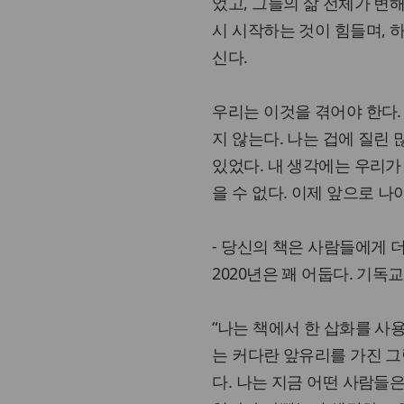
었고, 그들의 삶 전체가 변
시 시작하는 것이 힘들며, 
신다.
우리는 이것을 겪어야 한다.
지 않는다. 나는 겁에 질린
있었다. 내 생각에는 우리가
을 수 없다. 이제 앞으로 나
- 당신의 책은 사람들에게 
2020년은 꽤 어둡다. 기
“나는 책에서 한 삽화를 사
는 커다란 앞유리를 가진 그
다. 나는 지금 어떤 사람들