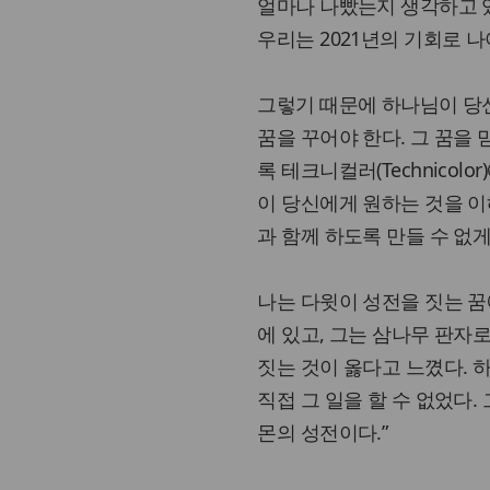
얼마나 나빴는지 생각하고 있다
우리는 2021년의 기회로 
그렇기 때문에 하나님이 당신
꿈을 꾸어야 한다. 그 꿈을 
록 테크니컬러(Technicol
이 당신에게 원하는 것을 이
과 함께 하도록 만들 수 없게
나는 다윗이 성전을 짓는 꿈
에 있고, 그는 삼나무 판자
짓는 것이 옳다고 느꼈다.
직접 그 일을 할 수 없었다.
몬의 성전이다.”