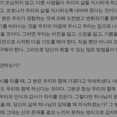
가 조심하지 않고, 다른 사람들이 우리의 삶을 지시하게 하고
고, 코로나가 우리의 삶을 지시하도록 내버려 둔다는 것이다
그 분은 우리가 경험하는 것에 의해 도전받고 변화되기를 원
기를 바라시는 것을 우리의 마음에 두시고 우리는 앞으로 
을 것이다. 그러면 우리는 비전을 잃고, 소망을 잃고, 기쁨
비전으로 시작한 다음 기도를 해야 한다. 처음 뿐만 아니라 
구해야 한다. 그러므로 당신이 취할 수 있는 많은 방법들이 있
발견하는가?
시를 따를 때, 그 분은 우리와 함께 가겠다고 약속하셨다. 내
에도 우리와 함께 하신다는 것이다. 그분은 항상 우리와 함께
 우리의 인식과 감사가 차이를 만든다. 그렇다면 하나님이 
있을 때, 당신의 삶에 하나님의 임재를 왜 의식하겠는가? 그 
 때 그대는 신의 존재를 결코 느끼지 못하는 방식으로 감지