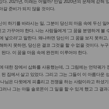
. 2021년, 미래는 어떨까? 만일 2020년의 문제에 갇혀 
나아갈 준비가 되지 않을 것이다.
이 하기를 바라시는 일, 그분이 당신의 마음 속에 두신 일
믿고 가꾸어야 한다. 나는 사람들에게 ‘그 꿈을 분명하게 볼 
or)에 넣으라’고 말한다. 왜냐하면 당신이 그 꿈을 보지 못하고
해하지 못하면, 당신은 결코 그것을 할 수 없을 것이다. 누
 된다. 이 꿈을 마음 속에 완전히 이루어야 한다.
에 대한 장에서 삽화를 사용했는데, 그 그림에는 언약궤가 
로 된 집에서 살고 있었다. 그리고 그는 그들이 이 아름다운 
 하나님은 다윗에게 피흘리고 전쟁을 하는 사람이라고 하셨기
 그러나 그는 아들 솔로몬이 그 일을 할 수 있게 했고 그 결과