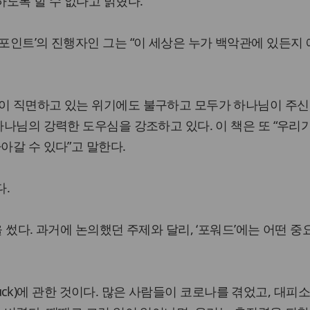
도록 할 수 없다고 밝혔다.
닝포인트’의 진행자인 그는 “이 세상은 누가 백악관에 있든지
국이 직면하고 있는 위기에도 불구하고 모두가 하나님이 주신
하나님의 강력한 도우심을 강조하고 있다. 이 책은 또 “우리
아갈 수 있다”고 말한다.
다.
을 썼다. 과거에 논의했던 주제와 달리, ‘포워드’에는 어떤 중
unstuck)에 관한 것이다. 많은 사람들이 코로나를 겪었고, 대피