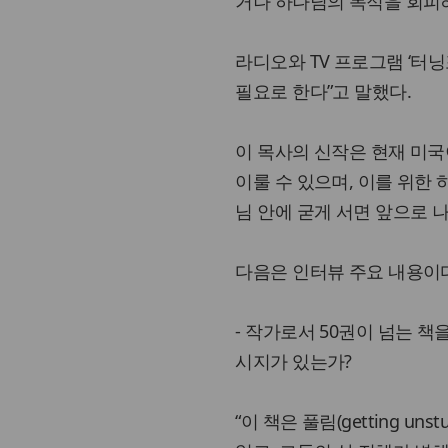
거나 하나님의 목적을 회피하
라디오와 TV 프로그램 ‘터
필요로 한다”고 말했다.
이 목사의 신작은 현재 미
이룰 수 있으며, 이를 위한 
님 안에 굳게 서면 앞으로 나
다음은 인터뷰 주요 내용이
- 작가로서 50권이 넘는 책
시지가 있는가?
“이 책은 풀림(getting 