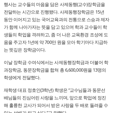
행사는 교수들의 마음을 담은 사제동행(교수)장학금을
전달하는 시간으로 진행됐다. 사제동행장학금은 15년
동안 이어지고 있는 국어교육과의 전통으로 스승과 제자
가 함께 나아가자는 뜻을 담고 있으며 학과 교수들이 학
생들의 학업을 격려하고, 좀 더 나은 교육환경 조성에 도
움을 주고자 1년에 약 700만 원을 모아 학기마다 지급하
는 뜻깊은 장학금이다.
이날 장학금 수여식에서는 사제동행장학금과 더불어 학
과장학금, 동문장학금을 합쳐 총 6,600,000원을 13명의
학생에게 전달했다.
재학생 대표 정호인(3학년) 학생은 “교수님들과 동문선
배님들의 진심어린 사랑을 느끼며, 앞으로 학업에 정진
해 훌륭한 교사가 되어서 받은 사랑을 두 배로 돌려줄 수
있는 선배가 되고 싶다.”고 말했다.