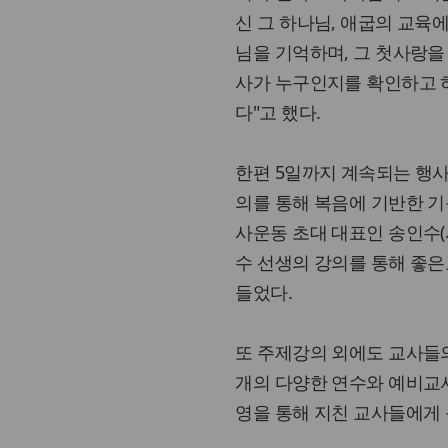
신 그 하나님, 애굽의 교육
님을 기억하며, 그 첫사랑을
사가 누구인지를 확인하고 
다"고 했다.
한편 5일까지 계속되는 행사
의를 통해 복음에 기반한 
사운동 초대 대표인 송인수
수 선생의 강의를 통해 좋
들었다.
또 주제강의 외에도 교사들의
개의 다양한 연수와 예비교사
영을 통해 지친 교사들에게 