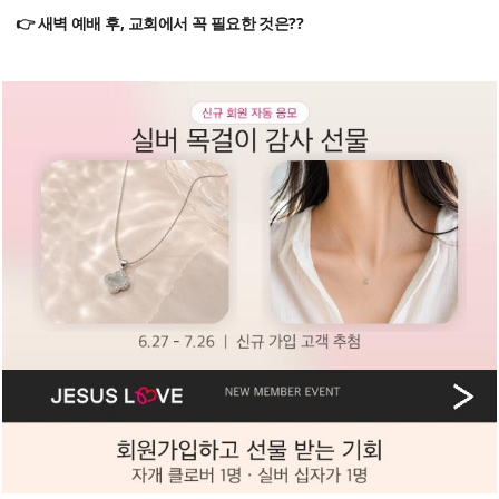
👉 새벽 예배 후, 교회에서 꼭 필요한 것은??