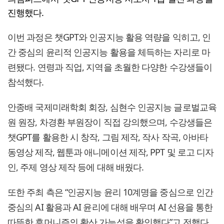
진행했다.
이번 과정은 챗GPT와 인공지능 활용 역량을 익히고, 인
간 중심의 윤리적 인공지능 활용을 체득하는 자리로 마
련됐다. 연령과 직업, 지역을 초월한 다양한 수강생들이
참석했다.
안종배 국제미래학회 회장, 심현수 인공지능 글로벌교육
원 원장, 차경환 부원장이 직접 강의했으며, 수강생들은
챗GPT를 활용한 시 창작, 그림 제작, 작사 작곡, 아바타
동영상 제작, 웹툰과 애니메이션 제작, PPT 및 로고 디자
인, 주제 영상 제작 등에 대해 배웠다.
또한 주최 측은 “인공지능 윤리 10계명을 중심으로 인간
중심의 AI 활용과 AI 윤리에 대해 배우며 AI 선용을 통한
따뜻한 휴머니즘의 확산 가능성을 확인했다”고 전했다.