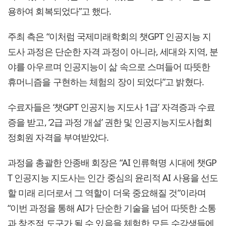
용하여 회복되었다”고 했다.
주최 측은 “이처럼 국제미래학회의 챗GPT 인공지능 지
도사 과정은 단순한 자격 과정이 아니라, 세대와 지역, 분
야를 아우르며 인공지능이 삶 속으로 스며들어 따뜻한
휴머니즘을 구현하는 체험의 장이 되었다”고 밝혔다.
수료자들은 ‘챗GPT 인공지능 지도사 1급’ 자격증과 수료
증을 받고, ‘2급 과정 개설’ 권한 및 인공지능지도사협회
정회원 자격을 부여받았다.
과정을 총괄한 안종배 회장은 “AI 인류혁명 시대에 챗GP
T 인공지능 지도사는 인간 중심의 윤리적 AI 사용을 선도
할 미래 리더로서 그 역할이 더욱 중요해질 것”이라며
“이번 과정을 통해 AI가 단순한 기술을 넘어 따뜻한 소통
과 창조적 도구가 될 수 있음을 체험한 모든 수강생들에