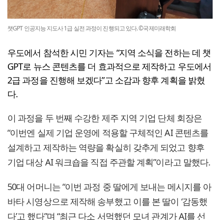
챗GPT 인공지능 지도사 1급 실전 과정이 진행되고 있다. ©국제미래학회
우도에서 참석한 시민 기자는 “지역 소식을 전하는 데 챗
GPT로 뉴스 콘텐츠를 더 효과적으로 제작하고 우도에서
2급 과정을 진행해 보겠다”고 소감과 향후 계획을 밝혔
다.
이 과정을 두 번째 수강한 제주 지역 기업 단체 회장은
“이번엔 실제 기업 운영에 적용할 구체적인 AI 콘텐츠를
설계하고 제작하는 역량을 확실히 갖추게 되었고 향후
기업 대상 AI 워크숍을 직접 주관할 계획”이라고 말했다.
50대 어머니는 “이번 과정 중 딸에게 보내는 메시지를 아
바타 시영상으로 제작해 송부했고 이를 본 딸이 ‘감동했
다’고 했다”며 “최근 다소 서먹했던 모녀 관계가 AI를 선