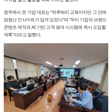
청주에서 온 기업 대표는 “하루짜리 교육이지만 그 안에
엄청난 인사이트가 담겨 있었다”며 “우리 기업의 브랜드
콘텐츠 제작과 AI 기반 고객 응대 시스템에 즉시 도입할
계획”이라고 말했다.