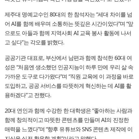
제주대 명예교수인 80대의 한 참석자는 “세대 차이를 넘
어 AI를 함께 배우며 소통하는 뜻깊은 시간이었다”며 “앞
으로도 아들과 함께 지역사회 AI 교육 봉사 활동에 나서
고 싶다”는 각오를 밝혔다.
공공기관 대표로, 부산에서 남편과 함께 참석한 60대 여
성은 “처음엔 생소했던 인공지능이 하루 만에 우리 삶 속
가까운 도구로 다가왔다”며 “직원 교육에 이 과정을 바로
도입하고, 공공 서비스를 따뜻하게 혁신하는 데 AI를 활
용하겠다”고 전했다.
20대 연인과 함께 수강한 한 대학생은 “좋아하는 사람과
함께 창의적이고 따뜻한 콘텐츠를 만들며 AI의 진정한
매력을 느꼈다”며 “향후 유튜브와 SNS 콘텐츠 제작에 이
지식을 실전 활용할 계획”이라고 말했다.