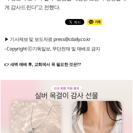
게 감사드린다”고 전했다.
▶ 기사제보 및 보도자료 press@cdaily.co.kr
- Copyright ⓒ기독일보, 무단전재 및 재배포 금지
👉 새벽 예배 후, 교회에서 꼭 필요한 것은??