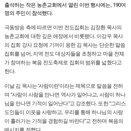
출석하는 작은 농촌교회에서 열린 이번 행사에는, 190여
명의 주민이 참석했다.
극동방송 측에 따르면 이번 전도집회는 김장환 목사의
농촌교회에 대한 깊은 애정에서 비롯됐다. 이강우 목사
의 집회 강사 요청에 기꺼이 응한 김 목사는 단순한 말씀
집회를 넘어, 지역 전도 대상자들을 초청하고 마을 전체
가 참여하는 복음 전도축제로 집회의 범위를 넓혔다고
한다.
이날 김 목사는 ‘사람이란’이라는 제목으로 말씀을 전하
며 “사람이 사람을 만나면 역사가 일어나고, 사람이 하나
님을 만나면 기적이 일어난다”고 강조했다. 또한 “그리스
도인들이 이웃을 사랑하고, 우리를 통해 하나님의 사랑
이 흘러가는 기적을 경험하길 바란다”고 전하며 복음의
메시지를 전했다.