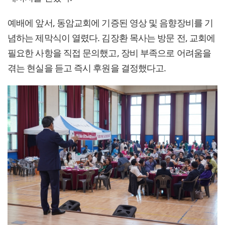
예배에 앞서, 동암교회에 기증된 영상 및 음향장비를 기
념하는 제막식이 열렸다. 김장환 목사는 방문 전, 교회에
필요한 사항을 직접 문의했고, 장비 부족으로 어려움을
겪는 현실을 듣고 즉시 후원을 결정했다고.