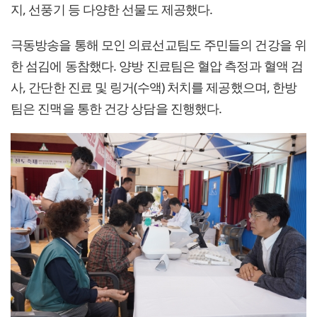
지, 선풍기 등 다양한 선물도 제공했다.
극동방송을 통해 모인 의료선교팀도 주민들의 건강을 위
한 섬김에 동참했다. 양방 진료팀은 혈압 측정과 혈액 검
사, 간단한 진료 및 링거(수액) 처치를 제공했으며, 한방
팀은 진맥을 통한 건강 상담을 진행했다.