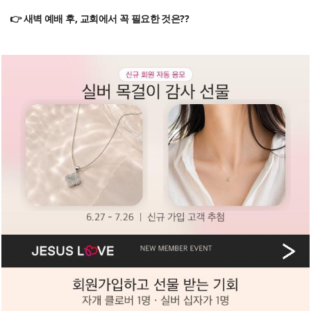
👉 새벽 예배 후, 교회에서 꼭 필요한 것은??