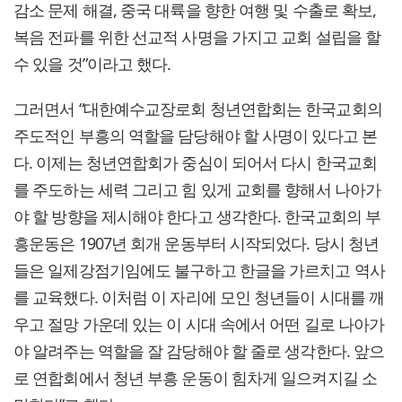
감소 문제 해결, 중국 대륙을 향한 여행 및 수출로 확보,
복음 전파를 위한 선교적 사명을 가지고 교회 설립을 할
수 있을 것”이라고 했다.
그러면서 “대한예수교장로회 청년연합회는 한국교회의
주도적인 부흥의 역할을 담당해야 할 사명이 있다고 본
다. 이제는 청년연합회가 중심이 되어서 다시 한국교회
를 주도하는 세력 그리고 힘 있게 교회를 향해서 나아가
야 할 방향을 제시해야 한다고 생각한다. 한국교회의 부
흥운동은 1907년 회개 운동부터 시작되었다. 당시 청년
들은 일제강점기임에도 불구하고 한글을 가르치고 역사
를 교육했다. 이처럼 이 자리에 모인 청년들이 시대를 깨
우고 절망 가운데 있는 이 시대 속에서 어떤 길로 나아가
야 알려주는 역할을 잘 감당해야 할 줄로 생각한다. 앞으
로 연합회에서 청년 부흥 운동이 힘차게 일으켜지길 소