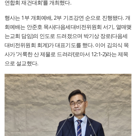
연합회 재건대회’를 개최했다.
행사는 1부 개회예배, 2부 기조강연 순으로 진행됐다. 개
회예배는 안준호 목사(다음세대비전위원회 서기, 열매맺
는교회 담임)의 인도로 드려졌으며 박기상 장로(다음세
대비전위원회 회계)가 대표기도를 했다. 이어 김의식 목
사가 ’거룩한 산 제물로 드려라‘(로마서 12:1-2)라는 제목
으로 설교했다.