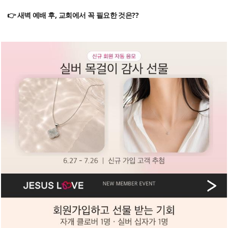
👉 새벽 예배 후, 교회에서 꼭 필요한 것은??