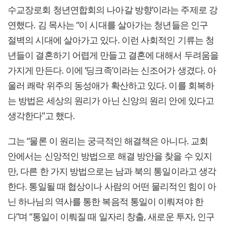
수교장로회 청년연합회의 나아갈 방향‘이라는 주제로 강
연했다. 김 목사는 “이 시대를 살아가는 청년들은 인구
절벽의 시대에 살아가고 있다. 이런 사회적인 기류는 청
년들이 결혼하기 어렵게 만들고 결혼에 대해서 두려움을
가지게 만든다. 이에 ‘딩크족’이라는 신조어가 생겼다. 아
울러 쾌락 위주의 동성애가 확산하고 있다. 이를 회복하
는 방법은 세상의 원리가 아닌 신앙의 원리 안에 있다고
생각한다”고 했다.
그는 “물론 이 원리는 궁극적인 해결책은 아니다. 교회
안에서는 신앙적인 방법으로 해결 방안을 찾을 수 있지
만, 다른 한 가지 방법으로는 남과 북의 통일이라고 생각
한다. 통일될 때 협상이나 사람의 어떤 물리적인 힘이 아
닌 하나님의 역사를 통한 복음적 통일이 이뤄져야 한
다”며 “통일이 이뤄질 때 일자리 창출, 새로운 투자, 인구