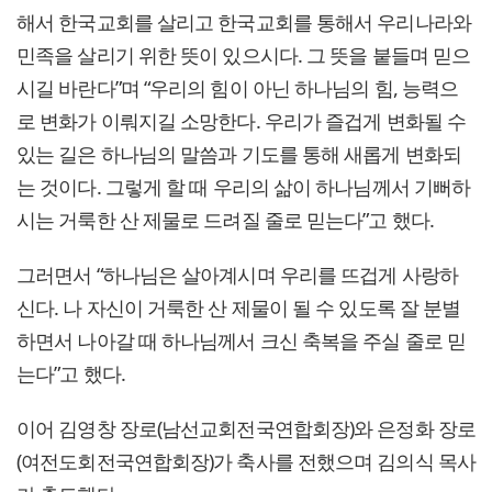
해서 한국교회를 살리고 한국교회를 통해서 우리나라와
민족을 살리기 위한 뜻이 있으시다. 그 뜻을 붙들며 믿으
시길 바란다”며 “우리의 힘이 아닌 하나님의 힘, 능력으
로 변화가 이뤄지길 소망한다. 우리가 즐겁게 변화될 수
있는 길은 하나님의 말씀과 기도를 통해 새롭게 변화되
는 것이다. 그렇게 할 때 우리의 삶이 하나님께서 기뻐하
시는 거룩한 산 제물로 드려질 줄로 믿는다”고 했다.
그러면서 “하나님은 살아계시며 우리를 뜨겁게 사랑하
신다. 나 자신이 거룩한 산 제물이 될 수 있도록 잘 분별
하면서 나아갈 때 하나님께서 크신 축복을 주실 줄로 믿
는다”고 했다.
이어 김영창 장로(남선교회전국연합회장)와 은정화 장로
(여전도회전국연합회장)가 축사를 전했으며 김의식 목사