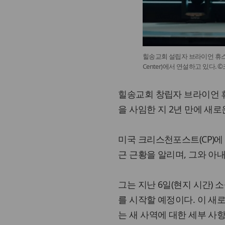
힐송교회 설립자 브라이언 휴스턴이
Center)에서 연설하고 있다
힐송교회 창립자 브라이언 휴스턴
을 사임한 지 2년 만에 새
미국 크리스천포스트(CP)에 
근 근황을 알리며, 그와 아
그는 지난 6일(현지 시간) 
를 시작할 예정이다. 이 새
는 새 사역에 대한 세부 사