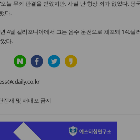
오늘 무죄 판결을 받았지만, 사실 난 항상 죄가 없었다. 당
했다.
2년 4월 캘리포니아에서 그는 음주 운전으로 체포돼 140달
았다.
cdaily.co.kr
 무단전재 및 재배포 금지