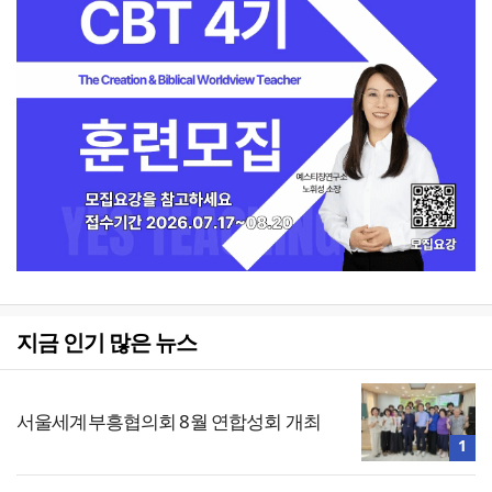
지금 인기 많은 뉴스
서울세계부흥협의회 8월 연합성회 개최
1