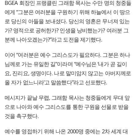
BGEA 회장인 프랭클린 그래함 목사는 수만 명의 청중들
에게 “그분은 여러분을 구원하기 위해 하늘에서 이 땅으
로 당신의 아들을 보내셨다. 당신의 영혼은 무너져 있는
가? 영적으로 공허한가? 인생을 낭비했는가? 여러분 그
분께 나아오겠는가?”라고 도전을 제기했다.
이어 “여러분은 예수 그리스도가 필요하다. 그분은 하나
님께로 가는 유일한 길”이라며 “예수님은 ‘내가 곧 길이
요, 진리요, 생명이다. 나로 말미암지 않고는 아버지께로
올 자가 없느니라’고 말씀했다”라고 선포했다.
메시지가 끝날 무렵, 그래함 목사는 청중들에게 무대 앞
으로 나아와 예수 그리스도를 통한 구원을 선물로 받을
것을 촉구했다.
예수를 영접하기 위해 나온 2000명 중에는 2차 세계 대