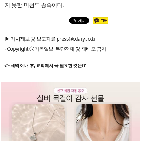
지 못한 미전도 종족이다.
▶ 기사제보 및 보도자료 press@cdaily.co.kr
- Copyright ⓒ기독일보, 무단전재 및 재배포 금지
👉 새벽 예배 후, 교회에서 꼭 필요한 것은??