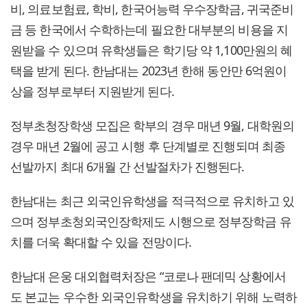
비, 의료보험료, 학비, 한국어능력 우수장학금, 귀국준비
금 등 한국에서 수학하는데 필요한 대부분의 비용을 지
원받을 수 있으며 유학생들은 학기당 약 1,100만원의 혜
택을 받게 된다. 한남대는 2023년 한해 동안만 6억원이
상을 정부로부터 지원받게 된다.
정부초청장학생 모집은 학부의 경우 매년 9월, 대학원의
경우 매년 2월에 공고 시행 후 단계별로 진행되며 최종
선발까지 최대 6개월 간 선발절차가 진행된다.
한남대는 최근 외국인유학생을 적극적으로 유치하고 있
으며 정부초청외국인장학제도 시행으로 정부장학금 유
치를 더욱 확대할 수 있을 전망이다.
한남대 은웅 대외협력처장은 “코로나 팬데믹 상황에서
도 본교는 우수한 외국인유학생을 유치하기 위해 노력하