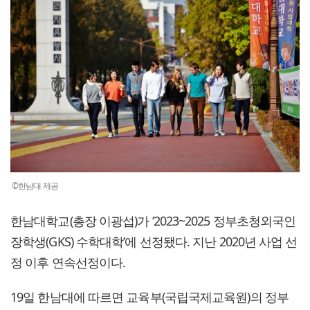
©한남대 제공
한남대학교(총장 이광섭)가 ‘2023~2025 정부초청외국인
장학생(GKS) 수학대학’에 선정됐다. 지난 2020년 사업 선
정 이후 연속선정이다.
19일 한남대에 따르면 교육부(국립국제교육원)의 정부