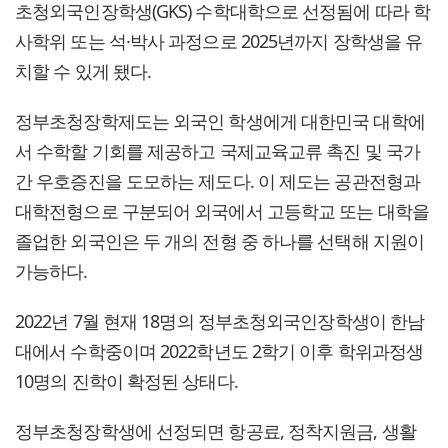
초청외국인장학생(GKS) 수학대학으로 선정됨에 따라 학
사학위 또는 석·박사 과정으로 2025년까지 장학생을 유
치할 수 있게 됐다.
정부초청장학제도는 외국인 학생에게 대한민국 대학에
서 수학할 기회를 제공하고 국제교육교류 촉진 및 국가
간 우호증진을 도모하는 제도다. 이 제도는 공관전형과
대학전형으로 구분되어 외국에서 고등학교 또는 대학을
졸업한 외국인은 두 개의 전형 중 하나를 선택해 지원이
가능하다.
2022년 7월 현재 18명의 정부초청외국인장학생이 한남
대에서 수학중이며 2022학년도 2학기 이후 학위과정생
10명의 진학이 확정된 상태다.
정부초청장학생에 선정되면 항공료, 정착지원금, 생활