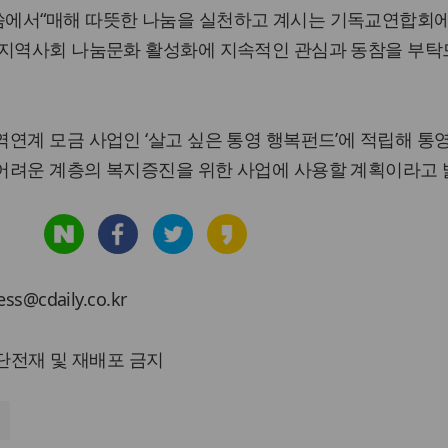
에서“매해 따뜻한 나눔을 실천하고 계시는 기독교연합회에
 지역사회 나눔문화 활성화에 지속적인 관심과 동참을 부탁
연계 모금 사업인 ‘살고 싶은 통영 행복펀드’에 적립해 통
어려운 계층의 복지증진을 위한 사업에 사용할 계획이라고 
cdaily.co.kr
 무단전재 및 재배포 금지