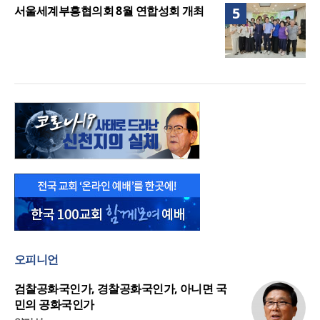
서울세계부흥협의회 8월 연합성회 개최
5
오피니언
검찰공화국인가, 경찰공화국인가, 아니면 국
민의 공화국인가