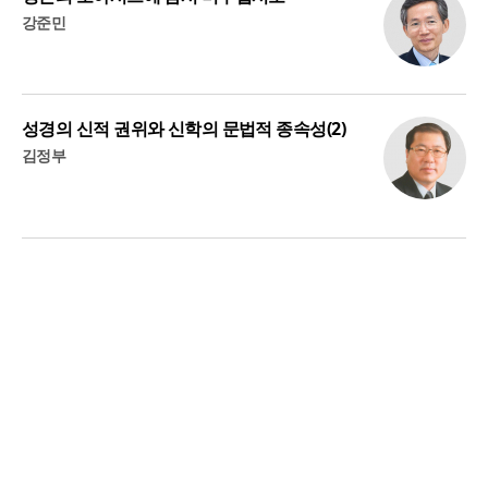
강준민
성경의 신적 권위와 신학의 문법적 종속성(2)
김정부