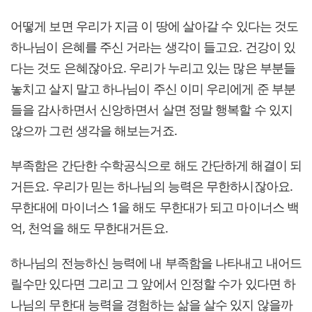
어떻게 보면 우리가 지금 이 땅에 살아갈 수 있다는 것도
하나님이 은혜를 주신 거라는 생각이 들고요. 건강이 있
다는 것도 은혜잖아요. 우리가 누리고 있는 많은 부분들
놓치고 살지 말고 하나님이 주신 이미 우리에게 준 부분
들을 감사하면서 신앙하면서 살면 정말 행복할 수 있지
않으까 그런 생각을 해보는거죠.
부족함은 간단한 수학공식으로 해도 간단하게 해결이 되
거든요. 우리가 믿는 하나님의 능력은 무한하시잖아요.
무한대에 마이너스 1을 해도 무한대가 되고 마이너스 백
억, 천억을 해도 무한대거든요.
하나님의 전능하신 능력에 내 부족함을 나타내고 내어드
릴수만 있다면 그리고 그 앞에서 인정할 수가 있다면 하
나님의 무한대 능력을 경험하는 삶을 살수 있지 않을까