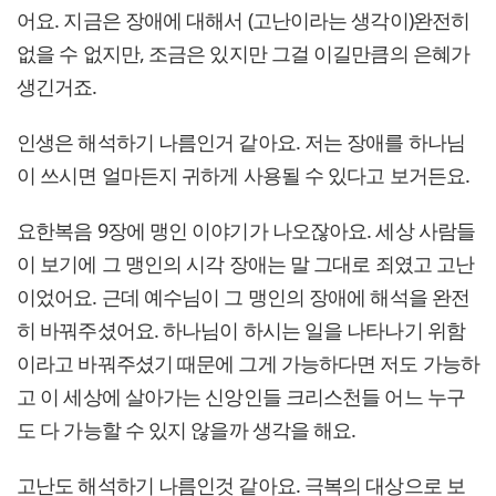
어요. 지금은 장애에 대해서 (고난이라는 생각이)완전히
없을 수 없지만, 조금은 있지만 그걸 이길만큼의 은혜가
생긴거죠.
인생은 해석하기 나름인거 같아요. 저는 장애를 하나님
이 쓰시면 얼마든지 귀하게 사용될 수 있다고 보거든요.
요한복음 9장에 맹인 이야기가 나오잖아요. 세상 사람들
이 보기에 그 맹인의 시각 장애는 말 그대로 죄였고 고난
이었어요. 근데 예수님이 그 맹인의 장애에 해석을 완전
히 바꿔주셨어요. 하나님이 하시는 일을 나타나기 위함
이라고 바꿔주셨기 때문에 그게 가능하다면 저도 가능하
고 이 세상에 살아가는 신앙인들 크리스천들 어느 누구
도 다 가능할 수 있지 않을까 생각을 해요.
고난도 해석하기 나름인것 같아요. 극복의 대상으로 보