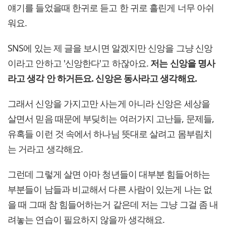
얘기를 들었을때 한귀로 듣고 한 귀로 흘린게 너무 아쉬
워요.
SNS에 있는 제 글을 보시면 알겠지만 신앙을 그냥 신앙
이라고 안하고 '신앙한다'고 하잖아요.
저는 신앙을 명사
라고 생각 안 하거든요. 신앙은 동사라고 생각해요.
그래서 신앙을 가지고만 사는게 아니라 신앙은 세상을
살면서 믿음 때문에 부딪히는 여러가지 고난들, 문제들,
유혹들 이런 것 속에서 하나님 뜻대로 살려고 몸부림치
는 거라고 생각해요.
그런데 그렇게 살면 아마 청년들이 대부분 힘들어하는
부분들이 남들과 비교해서 다른 사람이 있는게 나는 없
을 때 그때 참 힘들어하는거 같은데 저는 그냥 그걸 좀 내
려놓는 연습이 필요하지 않을까 생각해요.