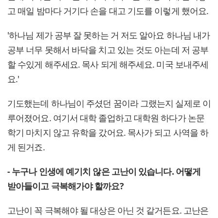
고 매일 밤마다 거기다 손을 대고 기도를 이렇게 했어요.
'하나님 제가 공부 잘 못하는 거 저도 알아요 하나님 내가
공부 너무 못해서 바닥을 치고 있는 것도 아는데 저 공부
할 수있게 해주세요. 목사 되게 해주세요. 미국 보내주세
요.'
기도했는데 하나님이 주셨던 꿈이라 그랬는지 실제로 이
루어졌어요. 여기서 대학 졸업하고 대학원 하다가 논문
학기 마치지 않고 유학을 갔어요. 목사가 되고 사역을 하
게 된거죠.
- 누구나 인생에 예기치 않은 고난이 있습니다. 어떻게
받아들이고 극복해가야 할까요?
고난이 꼭 극복해야 될 대상은 아닌 것 같거든요. 고난은