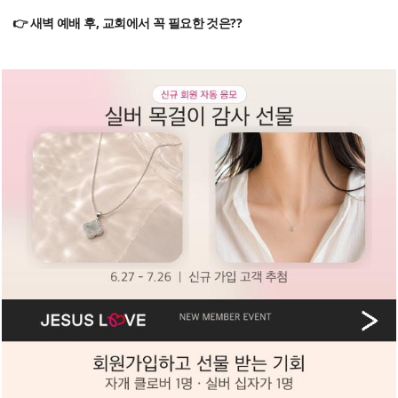
👉 새벽 예배 후, 교회에서 꼭 필요한 것은??