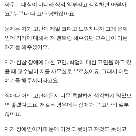
싸우는 대상이 아니라 삶의 일부라고 생각하면 어떨까
요? 누구나 다 고난 당하잖아요.
문제는 자기 고난이 제일 크다고 느껴지니까 그게 문제
인데 거기에 대해서 저 멘토링 해주셨던 교수님이 이런
얘기를 해주셨어요.
제가 한참 장애에 대한 고민, 학업에 대한 고민을 하고 있
을 때 교수님이 저를 사무실로 부르셨어요. 그래서 이런
얘기를 해주시더라고요.
장애나 어떤 고난이든지 너무 특별하게 생각하지 않았으
면 좋겠다고요. 저같은 경우에는 장애가 큰 고난의 일부
잖아요.
제가 장애인이기 때문에 이것도 못하고 저것도 못하고