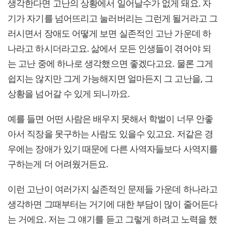
생각한다면 고난의 상황에서 일어날수가 없게 돼요. 자
기가 자기를 넘어뜨리고 눌러버리는 그런게 될거라고 그
러시면서 장애도 어떻게 보면 실존적인 고난 가운데 하
나라고 하시더라고요. 삶에서 모든 인생들이 겪어야 되
는 고난 중에 하나로 생각했으면 좋겠다고요. 물론 그게
쉽지는 않지만 그게 가능해지면 얼마든지 그 고난을, 그
상황을 넘어갈 수 있게 되니까요.
예를 들면 어떤 사람은 배우지 못해서 학벌이 너무 안좋
아서 직장을 못구하는 사람도 있을수 있고요. 저같은 경
우에는 장애가 있기 때문에 다른 사역자들보다 사역지를
구하는게 더 어려웠거든요.
이런 고난이 여러가지 실존적인 문제들 가운데 하나라고
생각하면 그때부터는 거기에 대한 부담이 많이 줄어든다
는 거에요. 저는 그 얘기를 듣고 그렇게 하려고 노력을 했