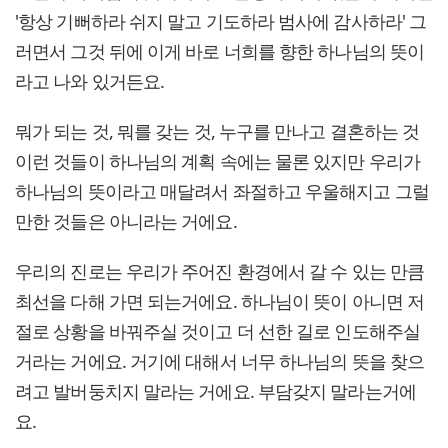
'항상 기뻐하라 쉬지 말고 기도하라 범사에 감사하라' 그
러면서 그것 뒤에 이게 바로 너희를 향한 하나님의 뜻이
라고 나와 있거든요.
뭐가 되는 것, 뭐를 갖는 것, 누구를 만나고 결혼하는 것
이런 것들이 하나님의 계획 속에는 물론 있지만 우리가
하나님의 뜻이라고 매달려서 좌절하고 우울해지고 그럴
만한 것들은 아니라는 거에요.
우리의 진로는 우리가 주어진 환경에서 갈 수 있는 만큼
최선을 다해 가면 되는거에요. 하나님이 뜻이 아니면 저
절로 상황을 바꿔주실 것이고 더 선한 길로 인도해주실
거라는 거에요. 거기에 대해서 너무 하나님의 뜻을 찾으
려고 발버둥치지 말라는 거에요. 부담갖지 말라는거에
요.