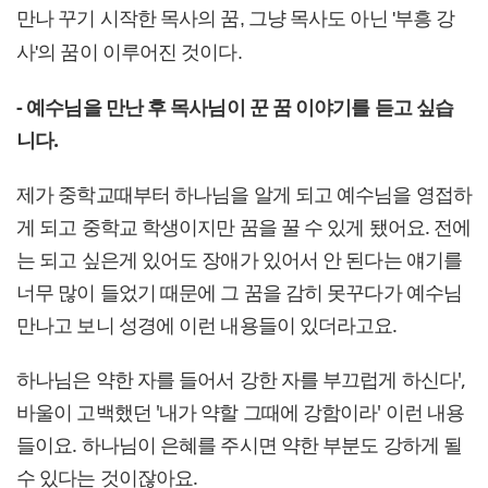
만나 꾸기 시작한 목사의 꿈, 그냥 목사도 아닌 '부흥 강
사'의 꿈이 이루어진 것이다.
- 예수님을 만난 후 목사님이 꾼 꿈 이야기를 듣고 싶습
니다.
제가 중학교때부터 하나님을 알게 되고 예수님을 영접하
게 되고 중학교 학생이지만 꿈을 꿀 수 있게 됐어요. 전에
는 되고 싶은게 있어도 장애가 있어서 안 된다는 얘기를
너무 많이 들었기 때문에 그 꿈을 감히 못꾸다가 예수님
만나고 보니 성경에 이런 내용들이 있더라고요.
하나님은 약한 자를 들어서 강한 자를 부끄럽게 하신다',
바울이 고백했던 '내가 약할 그때에 강함이라' 이런 내용
들이요. 하나님이 은혜를 주시면 약한 부분도 강하게 될
수 있다는 것이잖아요.