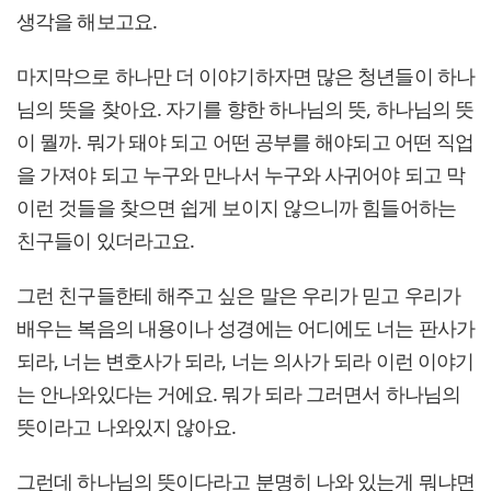
생각을 해보고요.
마지막으로 하나만 더 이야기하자면 많은 청년들이 하나
님의 뜻을 찾아요. 자기를 향한 하나님의 뜻, 하나님의 뜻
이 뭘까. 뭐가 돼야 되고 어떤 공부를 해야되고 어떤 직업
을 가져야 되고 누구와 만나서 누구와 사귀어야 되고 막
이런 것들을 찾으면 쉽게 보이지 않으니까 힘들어하는
친구들이 있더라고요.
그런 친구들한테 해주고 싶은 말은 우리가 믿고 우리가
배우는 복음의 내용이나 성경에는 어디에도 너는 판사가
되라, 너는 변호사가 되라, 너는 의사가 되라 이런 이야기
는 안나와있다는 거에요. 뭐가 되라 그러면서 하나님의
뜻이라고 나와있지 않아요.
그런데 하나님의 뜻이다라고 분명히 나와 있는게 뭐냐면