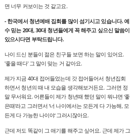
면 너무 커보이는 것 같고요.
- 한국에서 청년예배 집회를 많이 섬기시고 있습니다. 예
수 믿는 20대, 30대 청년들에게 꼭 해주고 싶으신 말씀이
있으시다면 부탁드립니다.
나이 드신 분들이 젊은 친구들 보면 하는 말이 있어요.
'좋을 때다' 그 말이 맞는 거 같아요.
제가 지금 40대 접어들었는데 갓 접어들어서 청년집회
하면서 청년의 때 내 모습을 생각해보거든요. 그러면 정
말 무서워요.
어른들이 제가 청년때 했던 말이 뭐냐면 '좋
은때'라고 그러면서 '너 나이에서는 모든게 다 가능해, 모
든게 다 가능한 나이야' 그러시잖아요.
근데 저도 똑같이 그 애기를 해주고 싶어요. 근데 제가 그